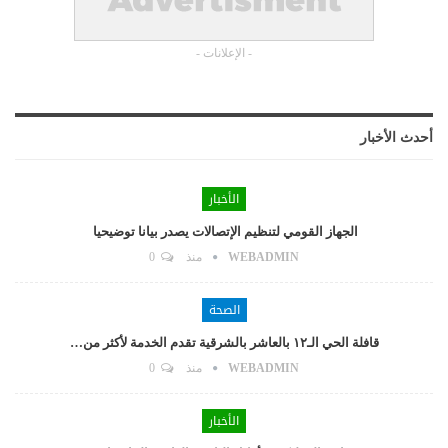
- الإعلانات -
أحدث الأخبار
الأخبار
الجهاز القومي لتنظيم الإتصالات يصدر بيانا توضيحيا
WEBADMIN
منذ
0
الصحة
قافلة الحي الـ١٢ بالعاشر بالشرقية تقدم الخدمة لأكثر من…
WEBADMIN
منذ
0
الأخبار