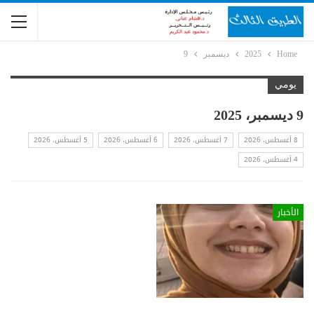
Home
2025
ديسمبر
9
يومي
9 ديسمبر، 2025
8 أغسطس، 2026
7 أغسطس، 2026
6 أغسطس، 2026
5 أغسطس، 2026
4 أغسطس، 2026
الأخبار