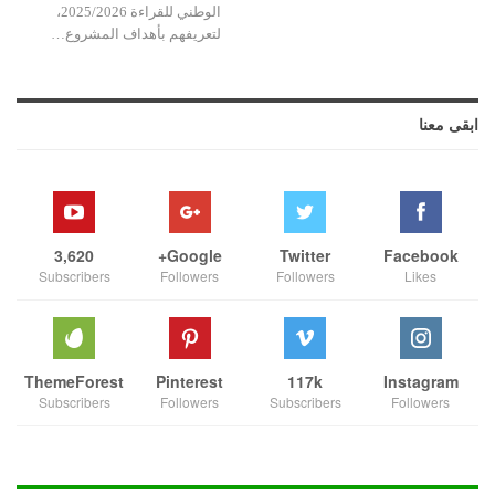
الوطني للقراءة 2025/2026،
لتعريفهم بأهداف المشروع…
ابقى معنا
3,620
Google+
Twitter
Facebook
Subscribers
Followers
Followers
Likes
ThemeForest
Pinterest
117k
Instagram
Subscribers
Followers
Subscribers
Followers