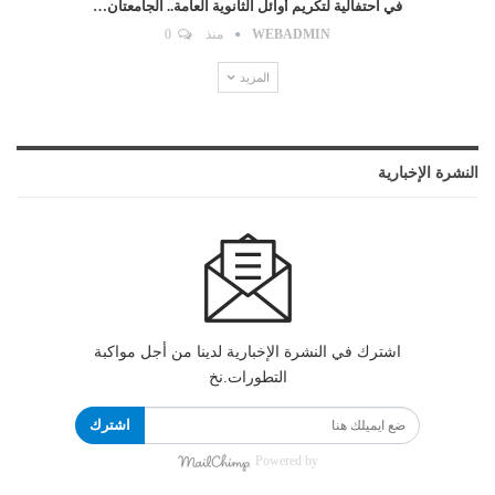
في احتفالية لتكريم أوائل الثانوية العامة.. الجامعتان…
WEBADMIN
منذ
0
المزيد
النشرة الإخبارية
اشترك في النشرة الإخبارية لدينا من أجل مواكبة
التطورات.نخ
اشترك
Powered by