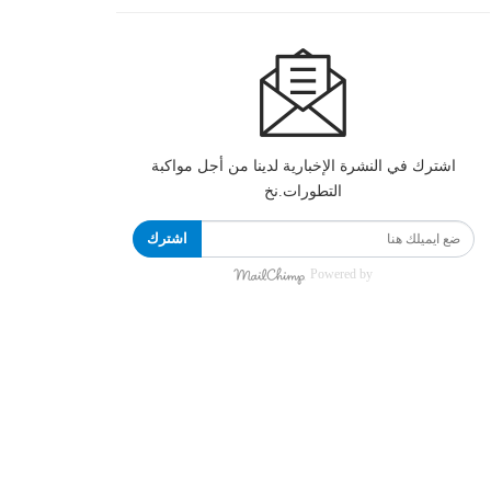
اشترك في النشرة الإخبارية لدينا من أجل مواكبة
التطورات.نخ
اشترك
Powered by