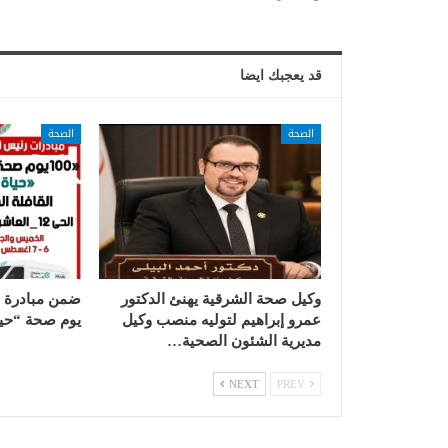
قد يعجبك ايضا
الصحة
الصحة
وكيل صحة الشرقية يهنئ الدكتور
عمرو إبراهيم لتوليه منصب وكيل
يوم صحة “حيا
مديرية الشئون الصحية…
NEXT
PREV