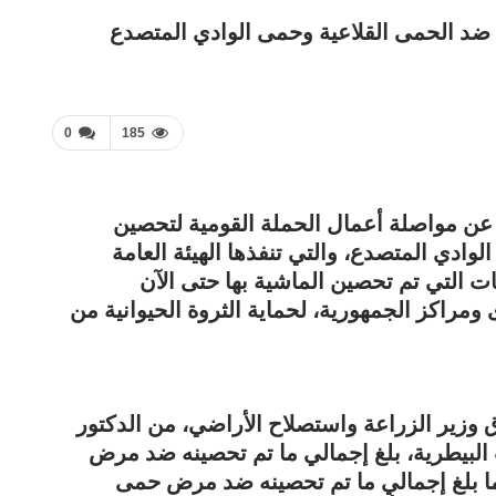
 ضد الحمى القلاعية وحمى الوادي المتصدع
0
185
عن مواصلة أعمال الحملة القومية لتحصين
ادي المتصدع، والتي تنفذها الهيئة العامة
ت التي تم تحصين الماشية بها حتى الآن
قرى ومراكز الجمهورية، لحماية الثروة الحيوانية من
ق وزير الزراعة واستصلاح الأراضي، من الدكتور
 البيطرية، بلغ إجمالي ما تم تحصينه ضد مرض
3, رأس ماشية، فيما بلغ إجمالي ما تم تحصينه ضد مرض حمى