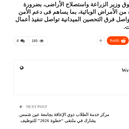
وق وزير الزراعة واستصلاح الأراضى، بضرورة
ة من الأمراض الوبائية، بما يساهم فى دعم الأمن
واصل فرق التحصين الميدانية تواصل تنفيذ أعمال
ت.
ReddIt
0
185
We
NEXT POST
مركز خدمة الطلاب ذوي الإعاقة بجامعة عين شمس
يشارك في ملتقى “خطوة 2026” للتوظيف