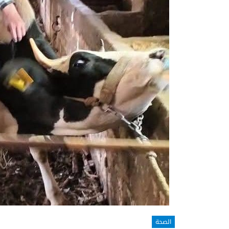
الصحة