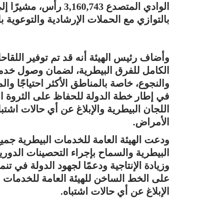
الوادي المتصدع 60,743
بالتوازي مع الحملات الإرشادية والتوعوية 
وأضاف رئيس الهيئة أنه قد تم توفير اللقاح
الكامل للفرق البيطرية، لضمان وصول خدم
والنجوع، خاصة بالمناطق الأكثر احتياجًا وال
في إطار خطة الدولة للحفاظ على الثروة ال
اللجان البيطرية والإبلاغ عن أي حالات اشتب
الأمراض.
ودعت الهيئة العامة للخدمات البيطرية جميع
البيطرية والسماح بإجراء التحصينات الدوري
وزيادة الإنتاجية ودعمًا لجهود الدولة في تنم
الإبلاغ عن أي حالات اشتباه.