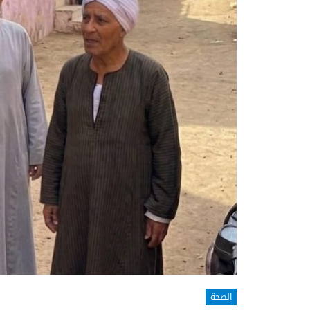
الصحة