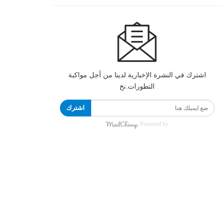
اشترك في النشرة الإخبارية لدينا من أجل مواكبة
التطورات.نخ
اشترك
Powered by