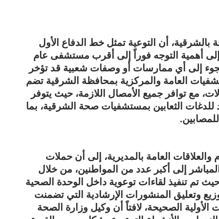
ة بالشرقية، أن التوعية تمثل خط الدفاع الأول
 إلى أهمية التوجه فوراً إلى أقرب مستشفى عام
جوء إلى أي ممارسات أو وصفات شعبية قد تؤخر
تشفيات العامة والمركزية بمحافظة الشرقية تضم
ت، مع توافر جميع الأمصال اللازمة، حيث يتوفر
لمصل المضاد للدغات الثعابين بمستشفيات صحة الشرقية، بما
للمصابين.
م والعلاقات العامة بالمديرية، إلى أن حملات
لمباشر إلى أكبر عدد من المواطنين، من خلال
يث تم تنفيذ لقاءات توعوية داخل الوحدة الصحية
توزيع وتعليق المنشورات الإرشادية التي تضمنت
الأولية الصحيحة، لافتاً أن وكيل وزارة الصحة