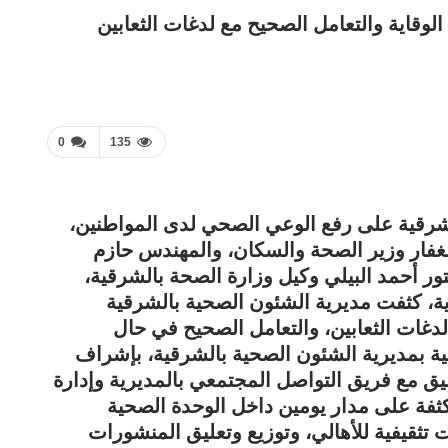
وقاية والتعامل الصحيح مع لدغات الثعابين
0
135
رقية على رفع الوعي الصحي لدى المواطنين،
دالغفار وزير الصحة والسكان، والمهندس حازم
ر أحمد البيلي وكيل وزارة الصحة بالشرقية،
ة، كثفت مديرية الشئون الصحية بالشرقية
لدغات الثعابين، والتعامل الصحيح في حال
ية بمديرية الشئون الصحية بالشرقية، بإشراف
نسيق مع فريق التواصل المجتمعي بالمديرية وإدارة
كثفة على مدار يومين داخل الوحدة الصحية
 تثقيفية للأهالي، وتوزيع وتعليق المنشورات