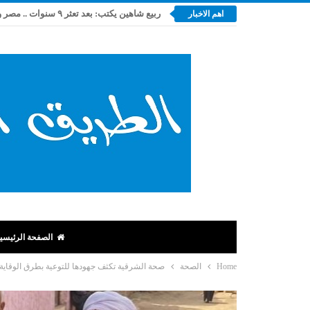
اهم الاخبار
الصفحة الرئيسي
Home
الصحة
صحة الشرقية تكثف جهودها للتوعية بطرق الوقاية 