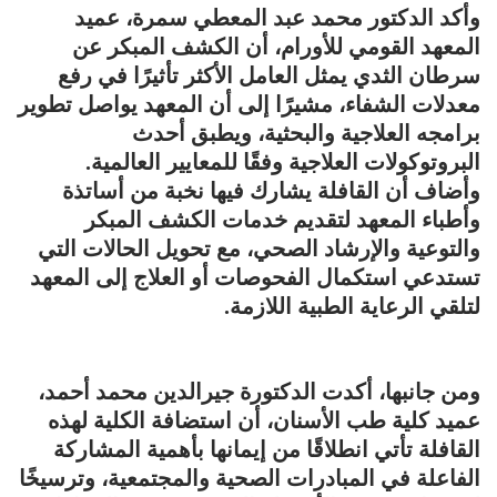
وأكد الدكتور محمد عبد المعطي سمرة، عميد
المعهد القومي للأورام، أن الكشف المبكر عن
سرطان الثدي يمثل العامل الأكثر تأثيرًا في رفع
معدلات الشفاء، مشيرًا إلى أن المعهد يواصل تطوير
برامجه العلاجية والبحثية، ويطبق أحدث
البروتوكولات العلاجية وفقًا للمعايير العالمية.
وأضاف أن القافلة يشارك فيها نخبة من أساتذة
وأطباء المعهد لتقديم خدمات الكشف المبكر
والتوعية والإرشاد الصحي، مع تحويل الحالات التي
تستدعي استكمال الفحوصات أو العلاج إلى المعهد
لتلقي الرعاية الطبية اللازمة.
ومن جانبها، أكدت الدكتورة جيرالدين محمد أحمد،
عميد كلية طب الأسنان، أن استضافة الكلية لهذه
القافلة تأتي انطلاقًا من إيمانها بأهمية المشاركة
الفاعلة في المبادرات الصحية والمجتمعية، وترسيخًا