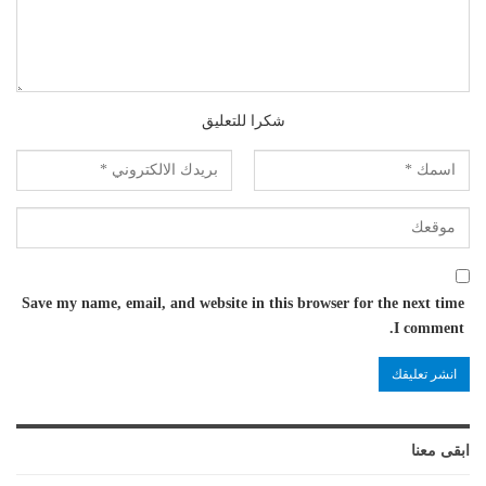
شكرا للتعليق
Save my name, email, and website in this browser for the next time
I comment.
ابقى معنا