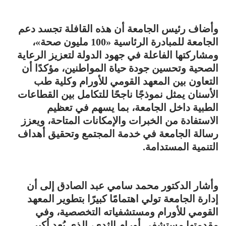
وأضاف رئيس الجامعة أن هذه القافلة تجسد دعم
الجامعة للمبادرة الرئاسية «100 مليون صحة»،
ومشاركتها الفاعلة في جهود الدولة لتعزيز الرعاية
الصحية وتحسين جودة حياة المواطنين، مؤكدًا أن
التعاون بين المعهد القومي للأورام وكلية طب
الأسنان يمثل نموذجًا ناجحًا للتكامل بين القطاعات
الطبية داخل الجامعة، بما يسهم في تعظيم
الاستفادة من الخبرات والإمكانات المتاحة، ويعزز
رسالة الجامعة في خدمة المجتمع وتحقيق أهداف
التنمية المستدامة.
وأشار الدكتور محمد سامي عبد الصادق إلى أن
إدارة الجامعة تولي اهتمامًا كبيرًا بتطوير المعهد
القومي للأورام ومستشفياته التخصصية، وفي
مقدمتها مستشفى أورام الثدي، الذي يُعد أكبر