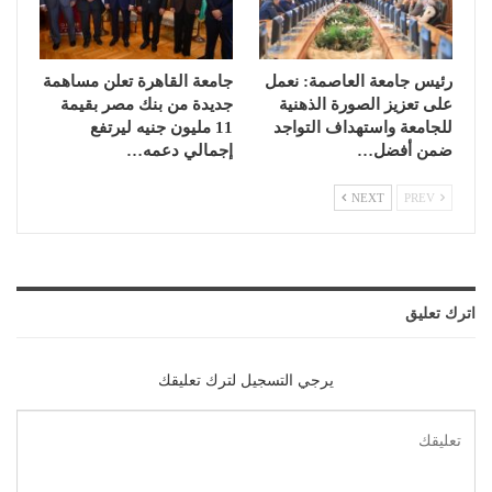
رئيس جامعة العاصمة: نعمل
جامعة القاهرة تعلن مساهمة
على تعزيز الصورة الذهنية
جديدة من بنك مصر بقيمة
للجامعة واستهداف التواجد
11 مليون جنيه ليرتفع
ضمن أفضل…
إجمالي دعمه…
NEXT
PREV
اترك تعليق
يرجي التسجيل لترك تعليقك