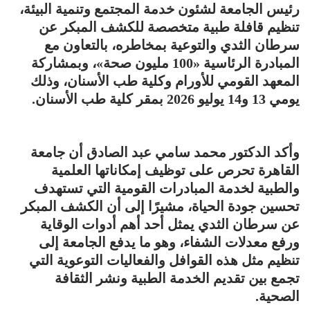
رئيس الجامعة لشئون خدمة المجتمع وتنمية البيئة،
تنظيم قافلة طبية متخصصة للكشف المبكر عن
سرطان الثدي والتوعية بمخاطره، بالتعاون مع
المبادرة الرئاسية «100 مليون صحة»، وبمشاركة
المعهد القومي للأورام وكلية طب الأسنان، وذلك
يومي 13 و14 يوليو 2026 بمقر كلية طب الأسنان.
وأكد الدكتور محمد سامي عبد الصادق أن جامعة
القاهرة تحرص على توظيف إمكاناتها العلمية
والطبية لخدمة المبادرات القومية التي تستهدف
تحسين جودة الحياة، مشيرًا إلى أن الكشف المبكر
عن سرطان الثدي يمثل أحد أهم أدوات الوقاية
ورفع معدلات الشفاء، وهو ما يدفع الجامعة إلى
تنظيم مثل هذه القوافل والفعاليات التوعوية التي
تجمع بين تقديم الخدمة الطبية ونشر الثقافة
الصحية.