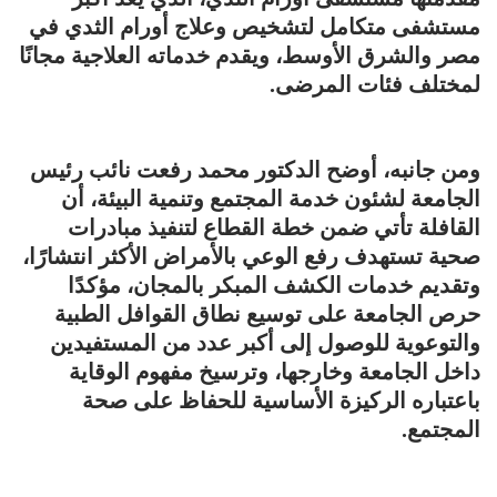
مستشفى متكامل لتشخيص وعلاج أورام الثدي في
مصر والشرق الأوسط، ويقدم خدماته العلاجية مجانًا
لمختلف فئات المرضى.
ومن جانبه، أوضح الدكتور محمد رفعت نائب رئيس
الجامعة لشئون خدمة المجتمع وتنمية البيئة، أن
القافلة تأتي ضمن خطة القطاع لتنفيذ مبادرات
صحية تستهدف رفع الوعي بالأمراض الأكثر انتشارًا،
وتقديم خدمات الكشف المبكر بالمجان، مؤكدًا
حرص الجامعة على توسيع نطاق القوافل الطبية
والتوعوية للوصول إلى أكبر عدد من المستفيدين
داخل الجامعة وخارجها، وترسيخ مفهوم الوقاية
باعتباره الركيزة الأساسية للحفاظ على صحة
المجتمع.