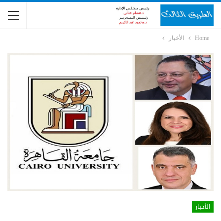
Home
الأخبار
الأخبار