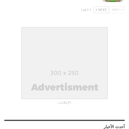
1 od 2 |
NEXT
PREV
- الإعلانات -
أحدث الأخبار