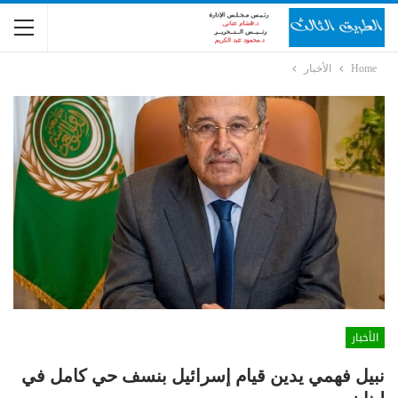
Home
الأخبار
الأخبار
نبيل فهمي يدين قيام إسرائيل بنسف حي كامل في