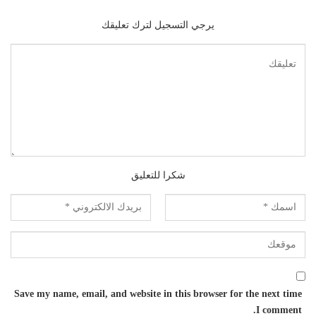
يرجي التسجيل لترك تعليقك
شكرا للتعليق
Save my name, email, and website in this browser for the next time
I comment.