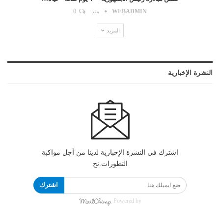
WEBADMIN
منذ
0
المزيد
النشرة الإخبارية
اشترك في النشرة الإخبارية لدينا من أجل مواكبة
التطورات.نخ
اشترك
Powered by