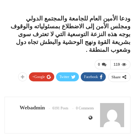
ودعا الأمين العام للجامعة والمجتمع الدولي
ومجلس الأمن إلى الاضطلاع بمسئولياته والوقوف
بوجه هذه النزعة التوسعية التي لا تعترف سوى
بشريعة القوة ونهج الوحشية والبطش تجاه دول
وشعوب المنطقة .
0
119
Google+
Twitter
Facebook
Share
Webadmin
6191 Posts
0 Comments