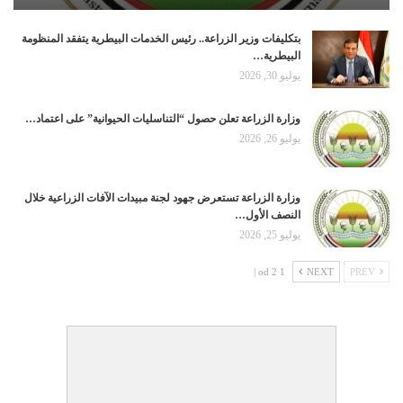
بتكليفات وزير الزراعة.. رئيس الخدمات البيطرية يتفقد المنظومة
البيطرية…
يوليو 30, 2026
وزارة الزراعة تعلن حصول “التناسليات الحيوانية” على اعتماد…
يوليو 26, 2026
وزارة الزراعة تستعرض جهود لجنة مبيدات الآفات الزراعية خلال
النصف الأول…
يوليو 25, 2026
1 od 2 |
NEXT
PREV