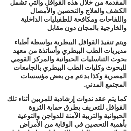
المقدمة من خلال هذه القوافل والتي تشمل
الكشف والعلاج والتحصين والأمصال
واللقاحات ومكافحة للطفيليات الداخلية
والخارجية بالمجان دون مقابل
ويتم تنفيذ القوافل البيطرية بواسطة أطباء
مديريات الطب البيطري وأساتذة من معهد
بحوث التناسليات الحيوانية والمركز القومي
للبحوث وكليات الطب البيطري بالجامعات
المصرية وكذا بدعم من بعض مؤسسات
المجتمع المدني.
كما يتم عقد ندوات إرشادية للمربين أثناء تلك
القوافل للتعريف بطرق حماية الثروة
الحيوانية والتربية الآمنة للدواجن والتوعية
بأهمية التحصين في الوقاية من الأمراض