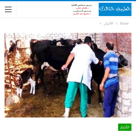
Home
الأخبار
الأخبار