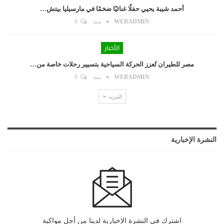
أحمد شيبة يحيي حفلًا غنائيًا ضخمًا في مارسيليا بيتش…
WEBADMIN
منذ
0
الأخبار
مصر للطيران تُعزز الحركة السياحية بتسيير رحلات خاصة من…
WEBADMIN
منذ
0
المزيد
النشرة الإخبارية
اشترك في النشرة الإخبارية لدينا من أجل مواكبة