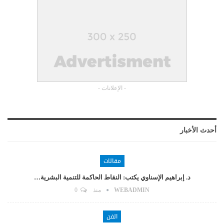
- الإعلانات -
أحدث الأخبار
مقالات
د. إبراهيم الإسناوي يكتب: النقاط الحاكمة للتنمية البشرية…
WEBADMIN
منذ
0
الفن