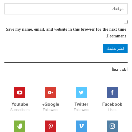
Save my name, email, and website in this browser for the next time
I comment.
ابقى معنا
Youtube
Google+
Twitter
Facebook
Subscribers
Followers
Followers
Likes