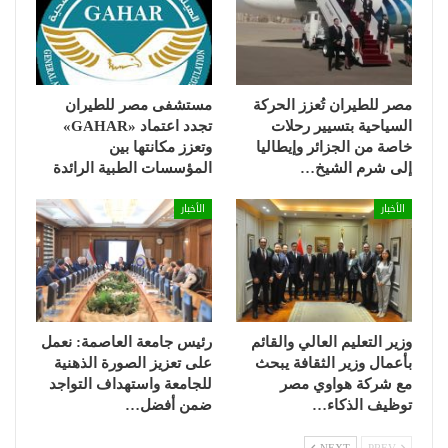
مصر للطيران تُعزز الحركة
مستشفى مصر للطيران
السياحية بتسيير رحلات
تجدد اعتماد «GAHAR»
خاصة من الجزائر وإيطاليا
وتعزز مكانتها بين
إلى شرم الشيخ…
المؤسسات الطبية الرائدة
الأخبار
الأخبار
وزير التعليم العالي والقائم
رئيس جامعة العاصمة: نعمل
بأعمال وزير الثقافة يبحث
على تعزيز الصورة الذهنية
مع شركة هواوي مصر
للجامعة واستهداف التواجد
توظيف الذكاء…
ضمن أفضل…