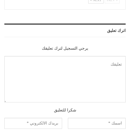
NEXT
PREV
اترك تعليق
يرجي التسجيل لترك تعليقك
شكرا للتعليق