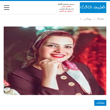
Home
مقالات
مقالات