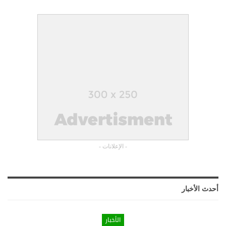
- الإعلانات -
أحدث الأخبار
الأخبار