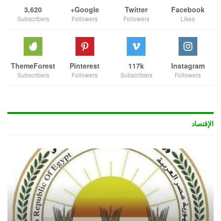
3,620
Google+
Twitter
Facebook
Subscribers
Followers
Followers
Likes
ThemeForest
Pinterest
117k
Instagram
Subscribers
Followers
Subscribers
Followers
الإقتصاد