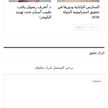
المدارس اليابانية ودورها في
د. أشرف رضوان يكتب:
تحقيق استراتيجية الدولة
طبيب أسنان تحت تهديد
2030
البلوجر!
NEXT
PREV
اترك تعليق
يرجي التسجيل لترك تعليقك