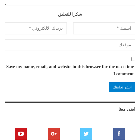
شكرا للتعليق
Save my name, email, and website in this browser for the next time
I comment.
ابقى معنا