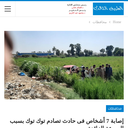
Home
محافظات
محافظات
إصابة 7 أشخاص فى حادث تصادم توك توك بسبب