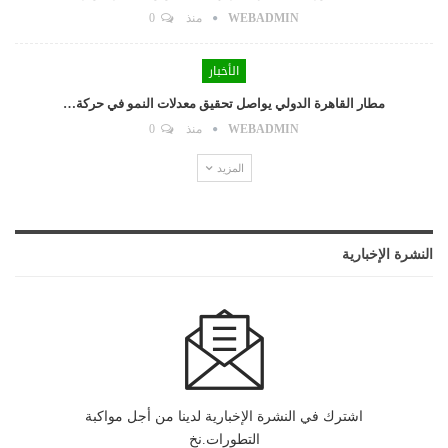
WEBADMIN
منذ
0
الأخبار
مطار القاهرة الدولي يواصل تحقيق معدلات النمو في حركة…
WEBADMIN
منذ
0
المزيد
النشرة الإخبارية
اشترك في النشرة الإخبارية لدينا من أجل مواكبة
التطورات.نخ