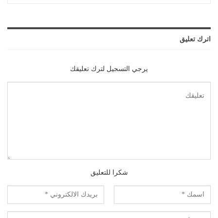
اترك تعليق
يرجي التسجيل لترك تعليقك
شكرا للتعليق