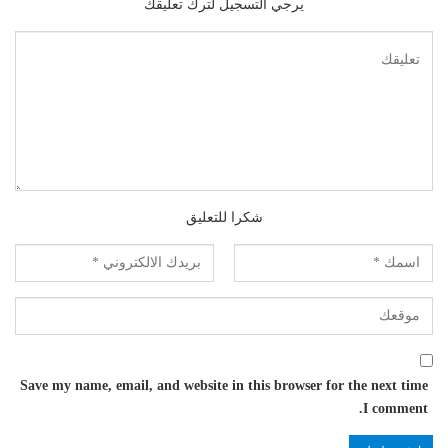
يرجي التسجيل لترك تعليقك
شكرا للتعليق
Save my name, email, and website in this browser for the next time
I comment.