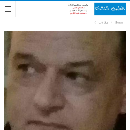
Home
مقالات