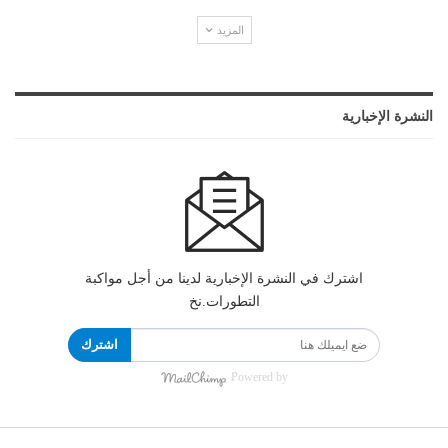
المزيد
النشرة الإخبارية
اشترك في النشرة الإخبارية لدينا من أجل مواكبة
التطورات.نخ
اشترك
Powered by