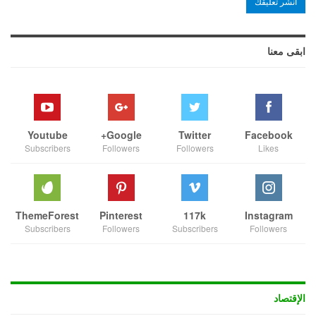
ابقى معنا
Youtube
Google+
Twitter
Facebook
Subscribers
Followers
Followers
Likes
ThemeForest
Pinterest
117k
Instagram
Subscribers
Followers
Subscribers
Followers
الإقتصاد