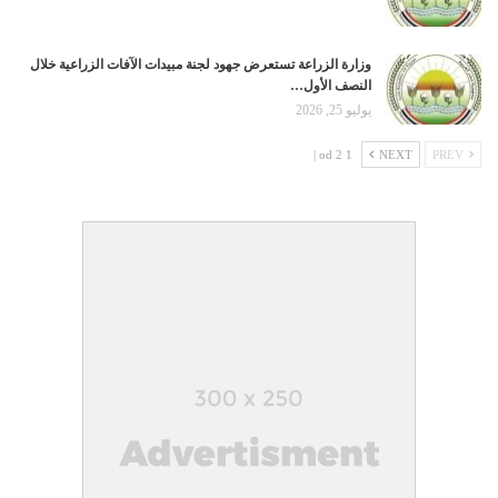
وزارة الزراعة تستعرض جهود لجنة مبيدات الآفات الزراعية خلال
النصف الأول…
يوليو 25, 2026
1 od 2 |
NEXT
PREV