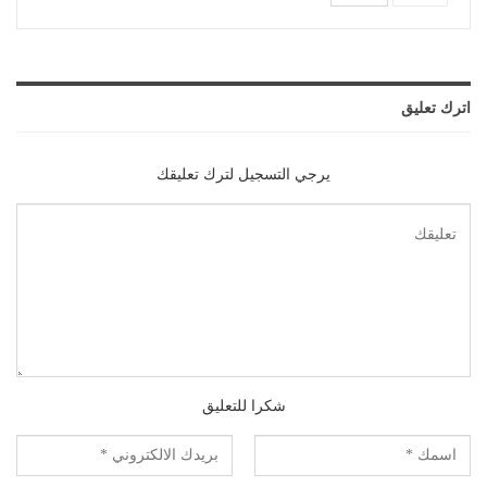
اترك تعليق
يرجي التسجيل لترك تعليقك
شكرا للتعليق