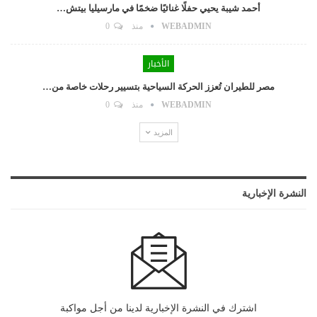
أحمد شيبة يحيي حفلًا غنائيًا ضخمًا في مارسيليا بيتش…
WEBADMIN
منذ
0
الأخبار
مصر للطيران تُعزز الحركة السياحية بتسيير رحلات خاصة من…
WEBADMIN
منذ
0
المزيد
النشرة الإخبارية
اشترك في النشرة الإخبارية لدينا من أجل مواكبة