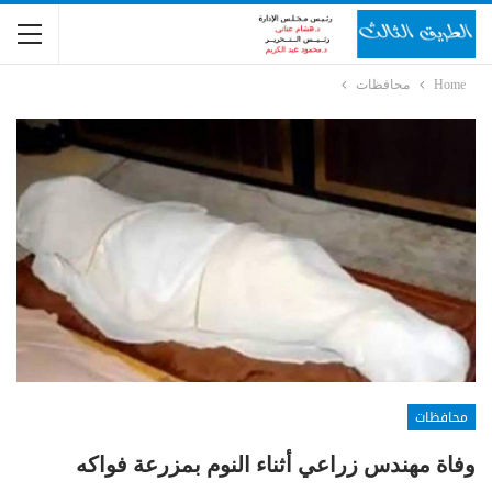
Home
محافظات
محافظات
وفاة مهندس زراعي أثناء النوم بمزرعة فواكه