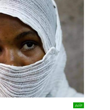
الأخبار