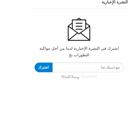
النشرة الإخبارية
اشترك في النشرة الإخبارية لدينا من أجل مواكبة
التطورات.نخ
اشترك
Powered by