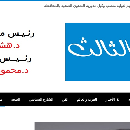
يم لتوليه منصب وكيل مديرية الشئون الصحية بالمحافظة
ة
الأخبار
العرب والعالم
الفن
الشارع السياسي
الصحة
مق