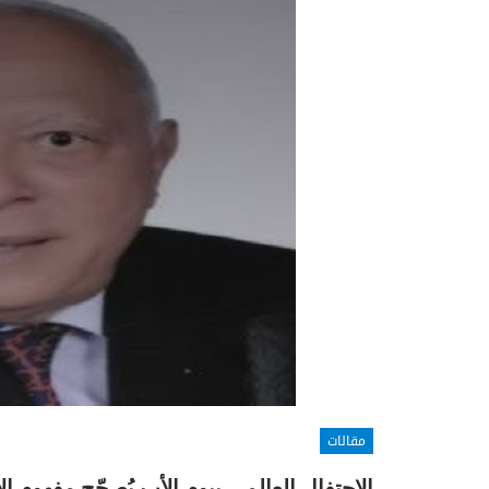
مقالات
الاحتفال العالمى بيوم الأب يُصحّح مفهوم الأ