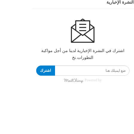
النشرة الإخبارية
اشترك في النشرة الإخبارية لدينا من أجل مواكبة
التطورات.نخ
اشترك
Powered by