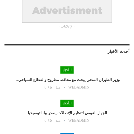
- الإعلانات -
أحدث الأخبار
الأخبار
وزير الطيران المدني يبحث مع محافظ مطروح والقطاع السياحي…
WEBADMIN
منذ
0
الأخبار
الجهاز القومي لتنظيم الإتصالات يصدر بيانا توضيحيا
WEBADMIN
منذ
0