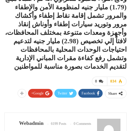
(1.79) مليار جنيه لمنظومة الأمن والإطفاء
والمرور تشمل إقامة نقاط إطفاء وأكشاك
مرور وتوريد سيارات إطفاء وأوناش إنقاذ
وأجهزة ومعدات متنوعة بمختلف المحافظات،
لافتاً إلي تخصيص (2.98) مليار جنيه لتدعيم
احتياجات الوحدات المحلية بالمحافظات
وتشمل رفع كفاءة مقرات المباني الإدارية
لتقديم الخدمات بصورة مناسبة للمواطنين
0
834
Google+
Twitter
Facebook
Share
Webadmin
6199 Posts
0 Comments