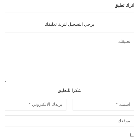
اترك تعليق
يرجي التسجيل لترك تعليقك
شكرا للتعليق