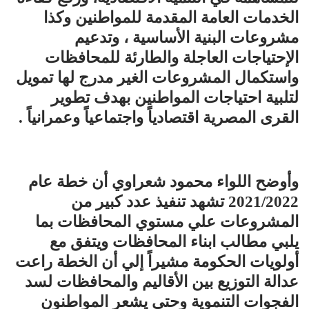
الخدمات العامة المقدمة للمواطنين وكذا
مشروعات البنية الأساسية ، وتدعيم
الإحتياجات العاجلة والطارئة للمحافظات
واستكمال المشروعات الغير مدرج لها تمويل
لتلبية احتياجات المواطنين بهدف تطوير
القرى المصرية اقتصادياً واجتماعياً وعمرانياً .
وأوضح اللواء محمود شعراوي أن خطة عام
2021/2022 تشهد تنفيذ عدد كبير من
المشروعات علي مستوي المحافظات بما
يلبي مطالب ابناء المحافظات ويتفق مع
أولويات الحكومة مشيراً إلي أن الخطة راعت
عدالة التوزيع بين الأقاليم والمحافظات لسد
الفجوات التنموية وحتي يشعر المواطنون