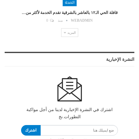
الصحة
قافلة الحي الـ١٢ بالعاشر بالشرقية تقدم الخدمة لأكثر من…
WEBADMIN
منذ
0
المزيد
النشرة الإخبارية
اشترك في النشرة الإخبارية لدينا من أجل مواكبة
التطورات.نخ
اشترك