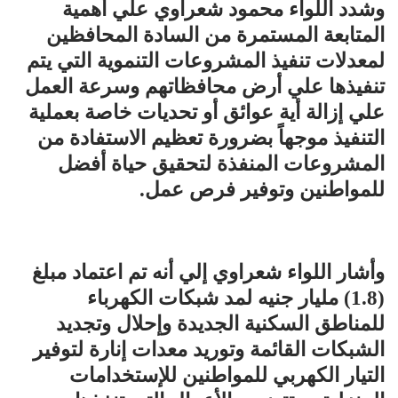
وشدد اللواء محمود شعراوي علي أهمية
المتابعة المستمرة من السادة المحافظين
لمعدلات تنفيذ المشروعات التنموية التي يتم
تنفيذها علي أرض محافظاتهم وسرعة العمل
علي إزالة أية عوائق أو تحديات خاصة بعملية
التنفيذ موجهاً بضرورة تعظيم الاستفادة من
المشروعات المنفذة لتحقيق حياة أفضل
للمواطنين وتوفير فرص عمل.
وأشار اللواء شعراوي إلي أنه تم اعتماد مبلغ
(1.8) مليار جنيه لمد شبكات الكهرباء
للمناطق السكنية الجديدة وإحلال وتجديد
الشبكات القائمة وتوريد معدات إنارة لتوفير
التيار الكهربي للمواطنين للإستخدامات