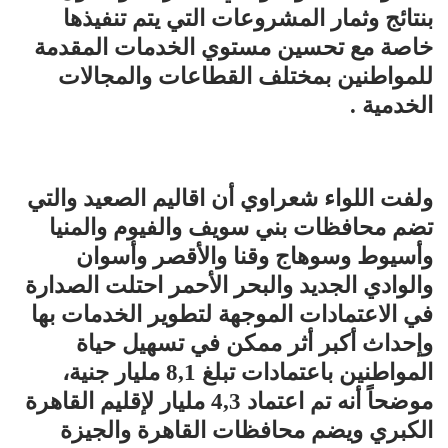
بنتائج وثمار المشروعات التي يتم تنفيذها
خاصة مع تحسين مستوي الخدمات المقدمة
للمواطنين بمختلف القطاعات والمجالات
الخدمية .
ولفت اللواء شعراوي أن اقاليم الصعيد والتي
تضم محافظات بني سويف والفيوم والمنيا
وأسيوط وسوهاج وقنا والأقصر وأسوان
والوادي الجديد والبحر الأحمر احتلت الصدارة
في الاعتمادات الموجهة لتطوير الخدمات بها
وإحداث أكبر أثر ممكن في تسهيل حياة
المواطنين باعتمادات تبلغ 8,1 مليار جنية،
موضحاً أنه تم اعتماد 4,3 مليار لإقليم القاهرة
الكبري ويضم محافظات القاهرة والجيزة