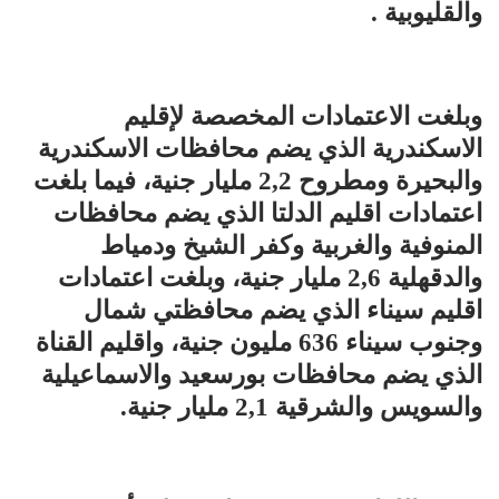
والقليوبية .
وبلغت الاعتمادات المخصصة لإقليم
الاسكندرية الذي يضم محافظات الاسكندرية
والبحيرة ومطروح 2,2 مليار جنية، فيما بلغت
اعتمادات اقليم الدلتا الذي يضم محافظات
المنوفية والغربية وكفر الشيخ ودمياط
والدقهلية 2,6 مليار جنية، وبلغت اعتمادات
اقليم سيناء الذي يضم محافظتي شمال
وجنوب سيناء 636 مليون جنية، واقليم القناة
الذي يضم محافظات بورسعيد والاسماعيلية
والسويس والشرقية 2,1 مليار جنية.