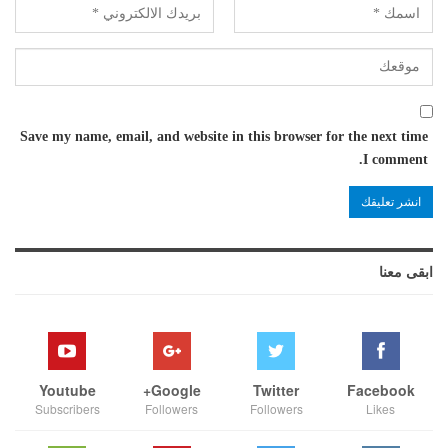
Save my name, email, and website in this browser for the next time
I comment.
ابقى معنا
Youtube
Google+
Twitter
Facebook
Subscribers
Followers
Followers
Likes