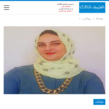
Home
مقالات
مقالات