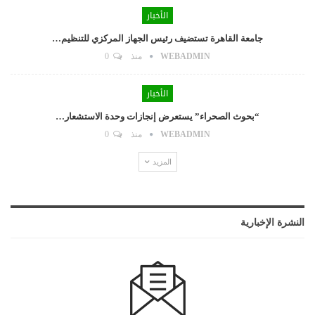
الأخبار
جامعة القاهرة تستضيف رئيس الجهاز المركزي للتنظيم…
WEBADMIN
منذ
0
الأخبار
“بحوث الصحراء” يستعرض إنجازات وحدة الاستشعار…
WEBADMIN
منذ
0
المزيد
النشرة الإخبارية