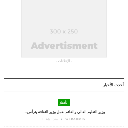
- الإعلانات -
أحدث الأخبار
الأخبار
وزير التعليم العالي والقائم بعمل وزير الثقافة يترأس…
WEBADMIN
منذ
0