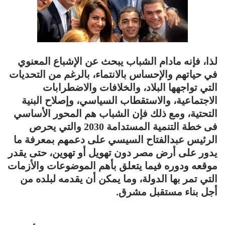
لذا، فإنه مادام الشباب يبحث عن الإشباع المعنوي
في حياتهم والإحساس بالانتماء، بالرغم من التحديات
التي تواجهها البلاد، والخلافات والاضطرابات
الاجتماعية، والاستقطاب السياسي، وإصلاح البنية
التحتية،
ومع ذلك فإن الشباب هم المحور الأساسي
فى خطة التنمية المستدامة 2030 والتي يحرص
الرئيس عبدالفتاح السيسي على دعمهم بمعرفة ما
يدور على أرض مصر دون تهويل أو تهوين، حتى يقدر
موقعه ودوره فيما يتعلق بأهم الموضوعات والأزمات
التي تمر بها الدولة، وما يمكن أن يقدمه لبلده من
أجل بناء مستقبل مشرق.