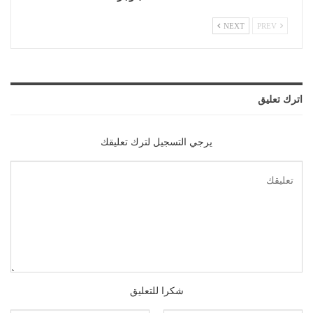
NEXT
PREV
اترك تعليق
يرجي التسجيل لترك تعليقك
شكرا للتعليق