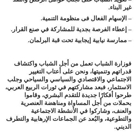
غير البناء.
– الإسهام الفعال فى منظومة التنمية.
– إعطاء الفرصة بجدية للمشاركة في صنع القرار.
– ممارسة نيابية إيجابية تحت قبة البرلمان.
فوزارة الشباب تعمل من أجل الشباب واكتشاف
قدراتهم وتنميتها، ونحن على أعتاب التغيير
الاجتماعي والاقتصادي والسياسي والسياحي وجلب
الاستثمار، فبعد مشاركتهم في ثورات الربيع العربي،
طرحوا أفكارًا جديدة للتقدم البشري، وقاموا
بحملات من أجل المساواة ومناهضة العنصرية
والعنف، وشاركوا في الأنشطة الاجتماعية
والتطوعية، والبُعد عن الجماعات الإرهابية والتطرف
الديني.