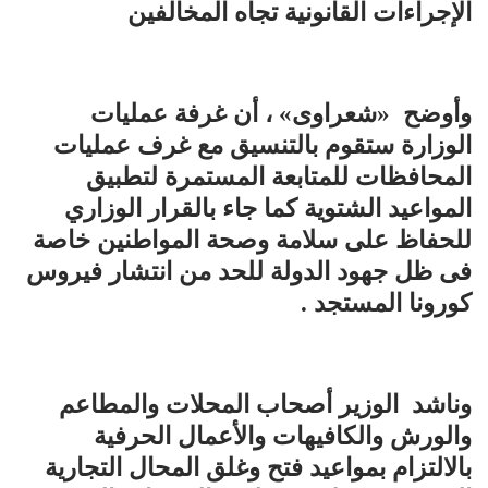
الإجراءات القانونية تجاه المخالفين
وأوضح «شعراوى» ، أن غرفة عمليات
الوزارة ستقوم بالتنسيق مع غرف عمليات
المحافظات للمتابعة المستمرة لتطبيق
المواعيد الشتوية كما جاء بالقرار الوزاري
للحفاظ على سلامة وصحة المواطنين خاصة
فى ظل جهود الدولة للحد من انتشار فيروس
كورونا المستجد .
وناشد الوزير أصحاب المحلات والمطاعم
والورش والكافيهات والأعمال الحرفية
بالالتزام بمواعيد فتح وغلق المحال التجارية