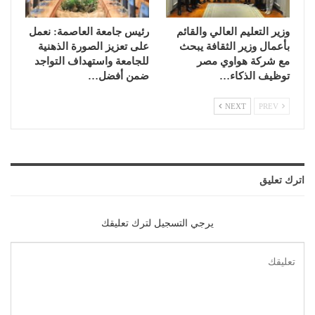
وزير التعليم العالي والقائم
رئيس جامعة العاصمة: نعمل
بأعمال وزير الثقافة يبحث
على تعزيز الصورة الذهنية
مع شركة هواوي مصر
للجامعة واستهداف التواجد
توظيف الذكاء…
ضمن أفضل…
NEXT
PREV
اترك تعليق
يرجي التسجيل لترك تعليقك