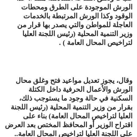
الورش الموجودة على الطرق ومحطات
الوقود وكذا الورش المرتبطة بالخدمات
العاجلة للمواطن والتي يصدر بها قرار من
وزير التنمية المحلية (رئيس اللجنة العليا
لتراخيص المحال العامة ) .
وقال، يجوز تعديل مواعيد فتح وغلق محال
الورش والأعمال الحرفية داخل الكتلة
السكنية في حالة وجود ما يستوجب ذلك،
بقرار من وزير التنمية المحلية (رئيس اللجنة
العليا لتراخيص المحال العامة) بناء على
اقتراح الوزير أو المحافظ المختص بعد العرض
على اللجنة العليا لتراخيص المحال العامة..