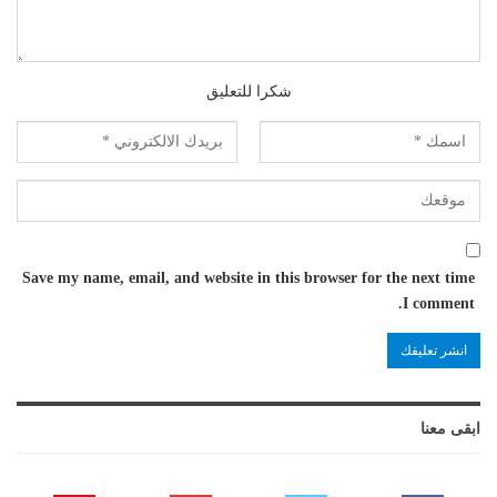
شكرا للتعليق
Save my name, email, and website in this browser for the next time
I comment.
ابقى معنا