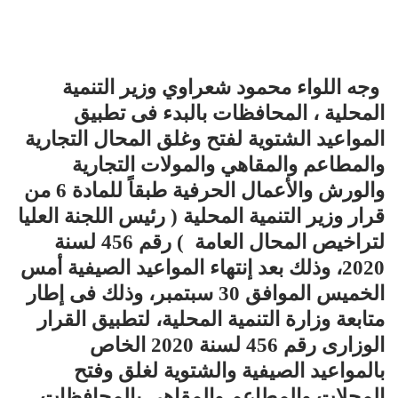
وجه اللواء محمود شعراوي وزير التنمية
المحلية ، المحافظات بالبدء فى تطبيق
المواعيد الشتوية لفتح وغلق المحال التجارية
والمطاعم والمقاهي والمولات التجارية
والورش والأعمال الحرفية طبقاً للمادة 6 من
قرار وزير التنمية المحلية ( رئيس اللجنة العليا
لتراخيص المحال العامة ) رقم 456 لسنة
2020، وذلك بعد إنتهاء المواعيد الصيفية أمس
الخميس الموافق 30 سبتمبر، وذلك فى إطار
متابعة وزارة التنمية المحلية، لتطبيق القرار
الوزارى رقم 456 لسنة 2020 الخاص
بالمواعيد الصيفية والشتوية لغلق وفتح
المحلات والمطاعم والمقاهى بالمحافظات.