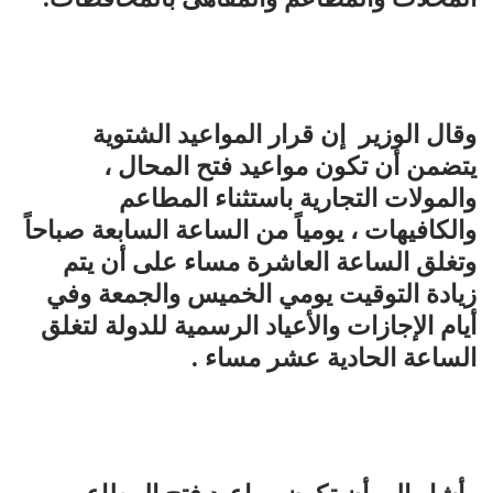
وقال الوزير إن قرار المواعيد الشتوية
يتضمن أن تكون مواعيد فتح المحال ،
والمولات التجارية باستثناء المطاعم
والكافيهات ، يومياً من الساعة السابعة صباحاً
وتغلق الساعة العاشرة مساء على أن يتم
زيادة التوقيت يومي الخميس والجمعة وفي
أيام الإجازات والأعياد الرسمية للدولة لتغلق
الساعة الحادية عشر مساء .