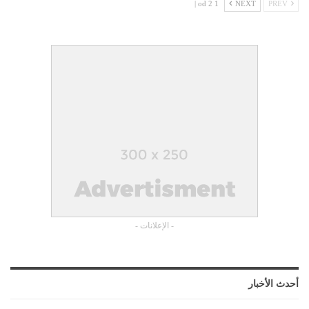
1 od 2 |
NEXT
PREV
- الإعلانات -
أحدث الأخبار