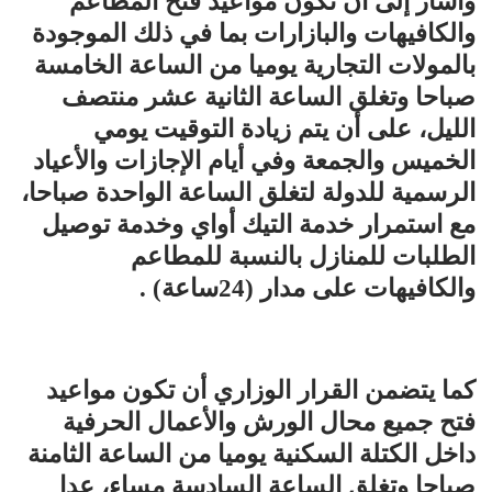
وأشار إلى أن تكون مواعيد فتح المطاعم
والكافيهات والبازارات بما في ذلك الموجودة
بالمولات التجارية يوميا من الساعة الخامسة
صباحا وتغلق الساعة الثانية عشر منتصف
الليل، على أن يتم زيادة التوقيت يومي
الخميس والجمعة وفي أيام الإجازات والأعياد
الرسمية للدولة لتغلق الساعة الواحدة صباحا،
مع استمرار خدمة التيك أواي وخدمة توصيل
الطلبات للمنازل بالنسبة للمطاعم
والكافيهات على مدار (24ساعة) .
كما يتضمن القرار الوزاري أن تكون مواعيد
فتح جميع محال الورش والأعمال الحرفية
داخل الكتلة السكنية يوميا من الساعة الثامنة
صباحا وتغلق الساعة السادسة مساء، عدا