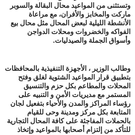
وتستثنى من المواعيد محال البقالة والسوبر
ماركت والمخابز والأفران، مع مراعاة
الأنشطة الليلية لبعض المحال مثل محال بيع
الفواكه والخضروات ومحلات الدواجن
وأسواق الجملة والصيدليات.
وطالب الوزير ، الأجهزة التنفيذية بالمحافظات
بتطبيق قرار المواعيد الشتوية لغلق وفتح
المحلات والمطاعم بكل حزم والتنسيق
المستمر مع مديريات الأمن و التنبيه على
رؤساء المراكز والمدن والأحياء بتفعيل لجان
المتابعة بكل مركز ومدينة وحى للقيام
بالحملات المفاجئة على كافة المحال التجارية
للتأكد من إلتزام أصحابها بالمواعيد وإتخاذ