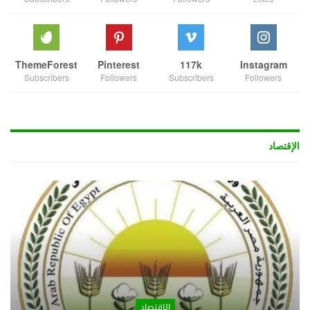
ThemeForest
Pinterest
117k
Instagram
Subscribers
Followers
Subscribers
Followers
الإقتصاد
الإقتصاد