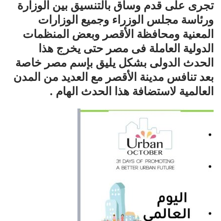
تجرى على قدم وساق بالتنسيق بين الوزارة
ورئاسة مجلس الوزراء وجميع الوزارات
المعنية ومحافظة الأقصر وبعض المنظمات
الدولية العاملة فى مصر حتى يخرج هذا
الحدث الدولى بشكل يليق بإسم مصر خاصة
بعد تنافس مدينة الأقصر مع العديد من المدن
العالمية لاستضافة هذا الحدث الهام .