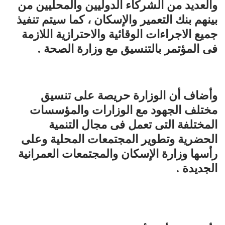
والعديد من الشركاء الدوليين والمحليين من
بينهم بنك التعمير والإسكان ، كما سيتم تنفيذ
جميع الاجراءات الوقائية والاحترازية اللازمة
فى المؤتمر بالتنسيق مع وزارة الصحة .
وأضاف أن الوزارة حريصة على تنسيق
مختلف الجهود مع الوزارات والمؤسسات
المختلفة التى تعمل فى مجال التنمية
الحضرية وتطوير المجتمعات المحلية وعلى
رأسها وزارة الإسكان والمجتمعات العمرانية
الجديدة .