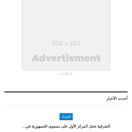
- الإعلانات -
أحدث الأخبار
الصحة
الشرقية تحتل المركز الأول على مستوى الجمهورية في…