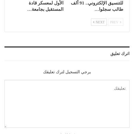
للتنسيق الإلكتروني.. 91 ألف
الأول لمعسكر قادة
طالب سجلوا…
المستقبل بجامعة…
NEXT
PREV
اترك تعليق
يرجي التسجيل لترك تعليقك