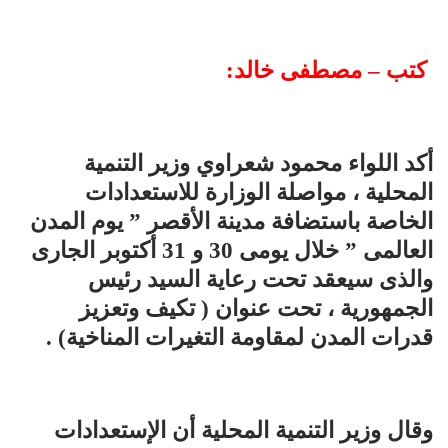
كتب – مصطفى خالد:
أكد اللواء محمود شعراوي وزير التنمية
المحلية ، مواصلة الوزارة للاستعدادات
الخاصة باستضافة مدينة الأقصر ” يوم المدن
العالمى ” خلال يومى 30 و 31 أكتوبر الجارى
والذى سيعقد تحت رعاية السيد رئيس
الجمهورية ، تحت عنوان ( تكيف وتعزيز
قدرات المدن لمقاومة التغيرات المناخية) .
وقال وزير التنمية المحلية أن الإستعدادات