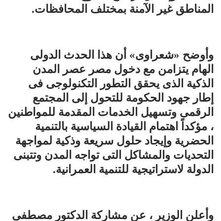
المناطق غير الآمنة بمختلف المحافظات.
وأوضح «شعراوى» أن هذا الحدث الدولى
الهام يتزامن مع دخول مصر عصر المدن
الذكية الذى يحقق التطور التكنولوجى فى
إطار جهود الحكومة للتحول إلى المجتمع
الرقمى وتسهيل الخدمات المقدمة للمواطنين
، مؤكداً اهتمام القيادة السياسية بالتنمية
الحضرية وإيجاد حلول سريعة وذكية لمواجهة
التحديات والمشاكل التى تواجه المدن وتتبنى
الدولة لاستراتيجية للتنمية العمرانية.
وأعلن الوزير ، عن مشاركة الدكتور مصطفى