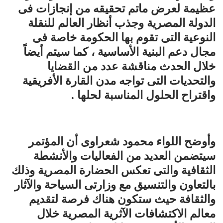
عظيمة لعرض ماتم تحقيقه من إنجازات فى
الدولة المصرية وجذب أنظار العالم للنقلة
النوعية التى تقوم بها الحكومة خاصة فى
مجال دعم البنية الأساسية ، كما سيتم أيضاً
خلال الحدث مناقشة عدد من القضايا
والتحديات التى تواجه مدن القارة الأفريقية
واقتراح الحلول المناسبة لحلها .
وأوضح اللواء محمود شعراوى أن المؤتمر
سيتضمن العديد من الفعاليات والأنشطة
الثقافية والتى تعكس الحضارة المصرية وذلك
بالتعاون والتنسيق مع وزارتى السياحة والآثار
والثقافة حيث ستكون هناك فرصة لتقديم
معالم الاكتشافات الآثرية المصرية خلال