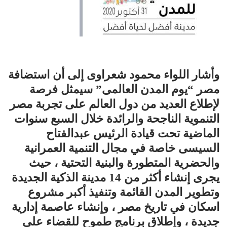
وأشار اللواء محمود شعراوى إلى أن استضافة
مصر “يوم المدن العالمى” سيمثل فرصة
لإطلاع العديد من دول العالم على تجربة مصر
التنموية الناجحة والرائدة خلال السبع سنوات
الماضية تحت قيادة الرئيس عبدالفتاح
السيسى خاصة في مجال التنمية العمرانية
والحضرية المتطورة والبنية التحتية ، حيث
يجرى إنشاء أكثر من 14 مدينة الذكية الجديدة
وتطوير المدن القائمة وتنفيذ أكبر مشروع
اسكان في تاريخ مصر ، وإنشاء عاصمة إدارية
جديدة ، وإطلاق برنامج طموح للقضاء على