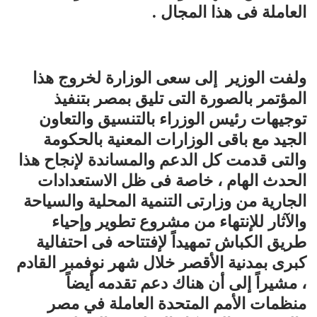
العاملة فى هذا المجال .
ولفت الوزير إلى سعى الوزارة لخروج هذا
المؤتمر بالصورة التى تليق بمصر بتنفيذ
توجيهات رئيس الوزراء بالتنسيق والتعاون
الجيد مع باقى الوزارات المعنية بالحكومة
والتى قدمت كل الدعم والمساندة لإنجاح هذا
الحدث الهام ، خاصة فى ظل الاستعدادات
الجارية من وزارتى التنمية المحلية والسياحة
والآثار للإنتهاء من مشروع تطوير وإحياء
طريق الكباش تمهيداً لإفتتاحه فى احتفالية
كبرى بمدنية الأقصر خلال شهر نوفمبر القادم
، مشيراً إلى أن هناك دعم تقدمه أيضاً
منظمات الأمم المتحدة العاملة في مصر