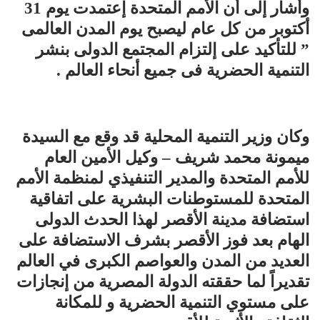
وأشار إلى أن الأمم المتحدة إعتمدت يوم 31
أكتوبر من كل عام ليصبح يوم المدن العالمى
” للتأكيد على إلتزام المجتمع الدولى بنشر
التنمية الحضرية فى جميع أنحاء العالم .
وكان وزير التنمية المحلية قد وقع مع السيدة
ميمونة محمد شريف – وكيل الأمين العام
للأمم المتحدة والمدير التنفيذي لمنظمة الأمم
المتحدة للمستوطنات البشرية على اتفاقية
استضافة مدينة الأقصر لهذا الحدث الدولى
الهام بعد فوز الأقصر بشرف الاستضافة على
العديد من المدن والعواصم الكبرى في العالم
تقديراً لما حققته الدولة المصرية من إنجازات
على مستوي التنمية الحضرية و للمكانة