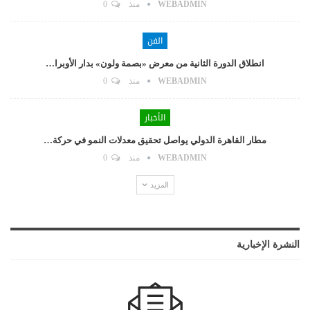
WEBADMIN
منذ
0
الفن
انطلاق الدورة الثانية من معرض «بصمة ولون» بدار الأوبرا…
WEBADMIN
منذ
0
الأخبار
مطار القاهرة الدولي يواصل تحقيق معدلات النمو في حركة…
WEBADMIN
منذ
0
المزيد
النشرة الإخبارية