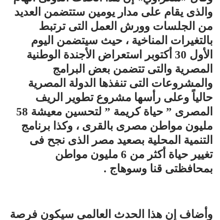
والذى يقام على مدار يومين ستتضمن العديد
من الجلسات وورش العمل التى ترتبط
بالتغيرات المناخية ، حيث سيتضمن اليوم
الأول 30 أكتوبر استعراض الأجندة الوطنية
المصرية والتى تتضمن بعض البرامج
والمشروعات التى تنفذها الدولة المصرية
حالياً وعلى رأسها مشروع تطوير الريف
المصرى ” حياة كريمة ” لتحسين معيشة 58
مليون مواطن مصرى بالقرى ، وكذا برنامج
التنمية المحلية بصعيد مصر الذى نجح فى
تغيير حياة أكثر من 6 مليون مواطن
بمحافظتى قنا وسوهاج .
وأضاف إن هذا الحدث العالمى سيكون فرصة