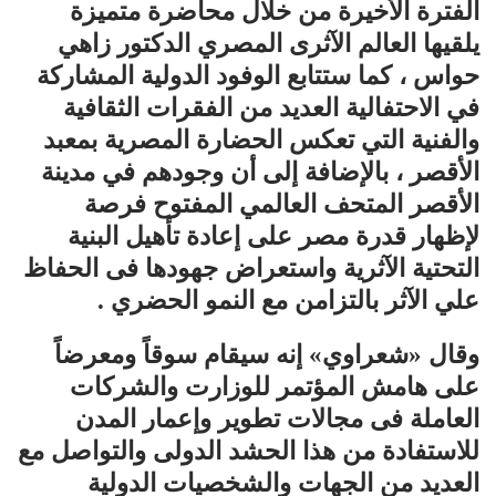
الفترة الأخيرة من خلال محاضرة متميزة
يلقيها العالم الآثرى المصري الدكتور زاهي
حواس ، كما ستتابع الوفود الدولية المشاركة
في الاحتفالية العديد من الفقرات الثقافية
والفنية التي تعكس الحضارة المصرية بمعبد
الأقصر ، بالإضافة إلى أن وجودهم في مدينة
الأقصر المتحف العالمي المفتوح فرصة
لإظهار قدرة مصر على إعادة تأهيل البنية
التحتية الآثرية واستعراض جهودها فى الحفاظ
علي الآثر بالتزامن مع النمو الحضري .
وقال «شعراوي» إنه سيقام سوقاً ومعرضاً
على هامش المؤتمر للوزارت والشركات
العاملة فى مجالات تطوير وإعمار المدن
للاستفادة من هذا الحشد الدولى والتواصل مع
العديد من الجهات والشخصيات الدولية