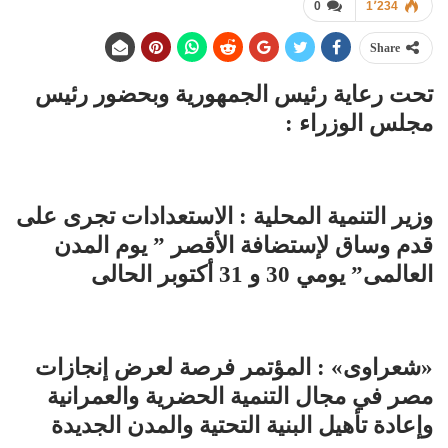
0
1٬234
Share
تحت رعاية رئيس الجمهورية وبحضور رئيس
مجلس الوزراء :
وزير التنمية المحلية : الاستعدادات تجرى على
قدم وساق لإستضافة الأقصر ” يوم المدن
العالمى” يومي 30 و 31 أكتوبر الحالى
«شعراوى» : المؤتمر فرصة لعرض إنجازات
مصر في مجال التنمية الحضرية والعمرانية
وإعادة تأهيل البنية التحتية والمدن الجديدة