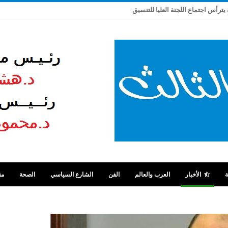
 يترأس اجتماع اللجنة العليا للتنسيق
ة
الأخبار
العرب والعالم
الفن
الشارع السياسي
الصحة
مق