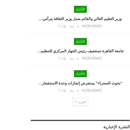
الأخبار
وزير التعليم العالي والقائم بعمل وزير الثقافة يترأس…
WEBADMIN
منذ
0
الأخبار
جامعة القاهرة تستضيف رئيس الجهاز المركزي للتنظيم…
WEBADMIN
منذ
0
الأخبار
“بحوث الصحراء” يستعرض إنجازات وحدة الاستشعار…
WEBADMIN
منذ
0
المزيد
النشرة الإخبارية