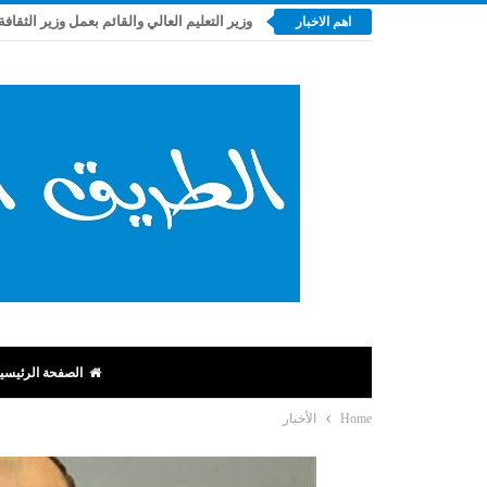
وزير التعليم العالي والقائم بعمل وزير الثقافة
اهم الاخبار
الصفحة الرئيسي
Home
الأخبار