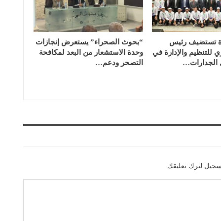
رة تستضيف رئيس
“بحوث الصحراء” يستعرض إنجازات
ي للتنظيم والإدارة في
وحدة الاستشعار من البعد لمكافحة
الجدارات…
التصحر ودعم…
سجيل لترك تعليقك