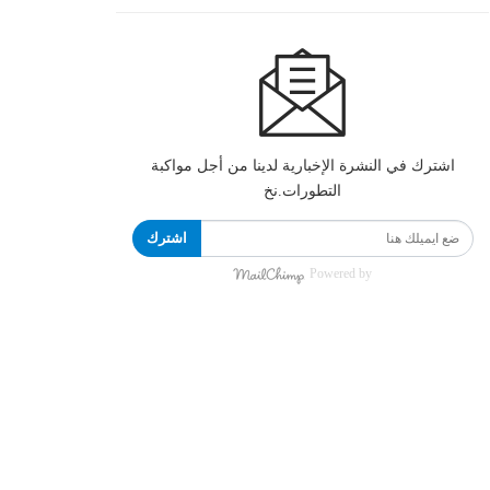
اشترك في النشرة الإخبارية لدينا من أجل مواكبة
التطورات.نخ
اشترك
Powered by