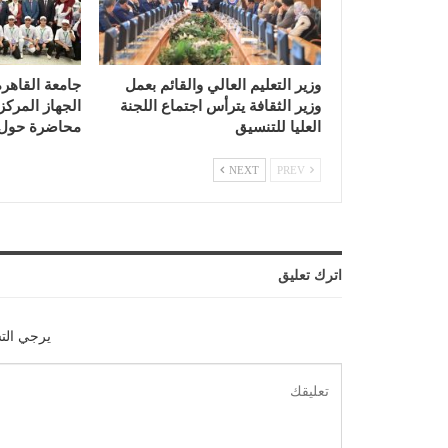
وزير التعليم العالي والقائم بعمل
جامعة القاه
وزير الثقافة يترأس اجتماع اللجنة
الجهاز المركز
العليا للتنسيق
محاضرة حول 
NEXT
PREV
اترك تعليق
يرجي الت