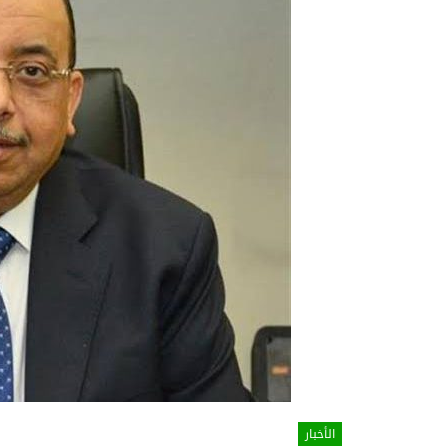
الأخبار