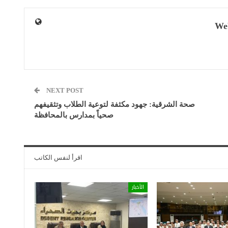
We
NEXT POST
صحة الشرقية: جهود مكثفة لتوعية الطلاب وتثقيفهم
صحياً بمدارس بالمحافظة
اقرأ لنفس الكاتب
الأخبار