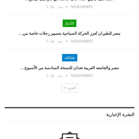
WEBADMIN
منذ
0
الأخبار
مصر للطيران تُعزز الحركة السياحية بتسيير رحلات خاصة من…
WEBADMIN
منذ
0
مقالات
مصر والجامعه العربية تعدان للنسخة السادسة من الأسبوع…
WEBADMIN
منذ
0
المزيد
النشرة الإخبارية