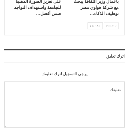
بأعمال وزير الثقافة يبحث
على تعزيز الصورة الذهنية
مع شركة هواوي مصر
للجامعة واستهداف التواجد
توظيف الذكاء…
ضمن أفضل…
NEXT
PREV
اترك تعليق
يرجي التسجيل لترك تعليقك