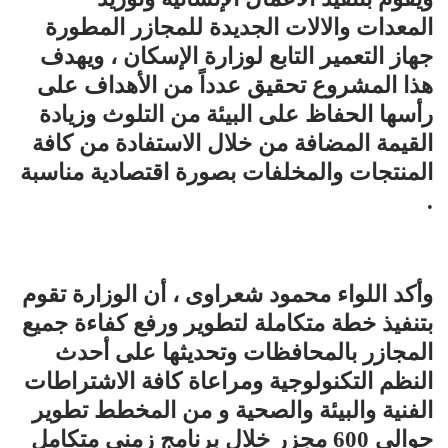
المعدات والالات الجديدة للمجازر المطورة
جهاز التعمير التابع لوزارة الإسكان ، ويهدف
هذا المشروع تحقيق عدداً من الأهداف على
رأسها الحفاظ على البيئة من التلوث وزيادة
القيمة المضافة من خلال الاستفادة من كافة
المنتجات والمخلفات بصورة اقتصادية مناسبة
.
وأكد اللواء محمود شعراوى ، أن الوزارة تقوم
بتنفيذ خطة متكاملة لتطوير ورفع كفاءة جميع
المجازر بالمحافظات وتحديثها على أحدث
النظم التكنولوجية ومراعاة كافة الاشتراطات
الفنية والبيئة والصحية و من المخطط تطوير
حوالي 600 مجزر خلال برنامج زمنى متكامل