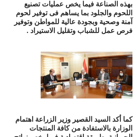
بهذه الصناعة فيما يخص عمليات تصنيع
اللحوم والجلود بما يساهم فى توفير لحوم
آمنة وصحية وبجودة عالية للمواطن وتوفير
فرص عمل للشباب وتقليل الاستيراد .
كما أكد السيد القصير وزير الزراعة اهتمام
الوزارة بالاستفادة من كافة المنتجات