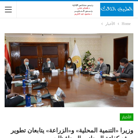
Home
الأخبار
الأخبار
وزيرا «التنمية المحلية» و«الزراعة» يتابعان تطوير