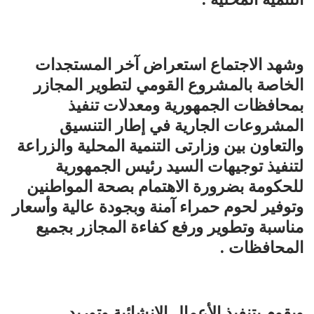
وشهد الاجتماع استعراض آخر المستجدات
الخاصة بالمشروع القومي لتطوير المجازر
بمحافظات الجمهورية ومعدلات تنفيذ
المشروعات الجارية في إطار التنسيق
والتعاون بين وزارتى التنمية المحلية والزراعة
لتنفيذ توجيهات السيد رئيس الجمهورية
للحكومة بضرورة الاهتمام بصحة المواطنين
وتوفير لحوم حمراء آمنة وبجودة عالية وأسعار
مناسبة وتطوير ورفع كفاءة المجازر بجميع
المحافظات .
ويقوم بتنفيذ الأعمال الإنشائية وتوريد