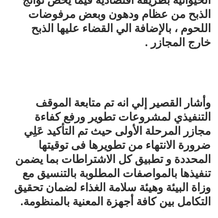
الحيوانية بطريقة اقتصادية فيما يخص نواتج
الذبح من عظام ودهون وبعض مرفوضات
اللحوم ، بالإضافة الي القضاء عليها الذبح
خارج المجازر .
وأشار القصير إلي انه تم متابعة الموقف
التنفيذي لمشروعات تطوير ورفع كفاءة
مجازر المرحلة الأولى حيث تم التأكيد عَلِي
ضرورة الانتهاء من تطويرها فى توقيتها
المحددة و تطبيق كل الاشتراطات بما يضمن
تنفيذها بالمواصفات المطلوبة بالتنسيق مع
وزاة البيئة وهيئة سلامة الغذاء لضمان تحقيق
التكامل بين كافة أجهزة المعنية بالمنظومة.