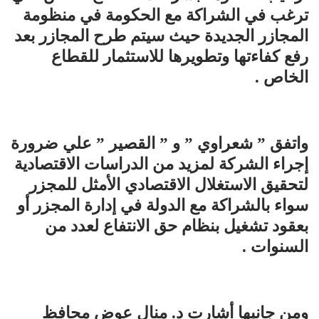
ترغب في الشراكة مع الحكومة في منظومة
المجازر الجديدة حيث سيتم طرح المجازر بعد
رفع كفاءتها وتطويرها للاستثمار للقطاع
الخاص .
واتفق ” شعراوي ” و ” القصير ” علي ضرورة
إجراء الشركة لمزيد من الدراسات الاقتصادية
لتحقيق الاستغلال الاقتصادي الأمثل للمجزر
سواء بالشراكة مع الدولة في إدارة المجزر أو
بعقود تشغيل بنظام حق الانتفاع لعدد من
السنوات .
ومن جانبها أشارت د. منال عوض محافظ