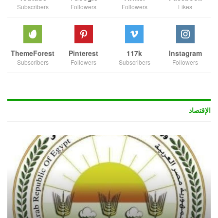
Subscribers
Followers
Followers
Likes
ThemeForest
Pinterest
117k
Instagram
Subscribers
Followers
Subscribers
Followers
الإقتصاد