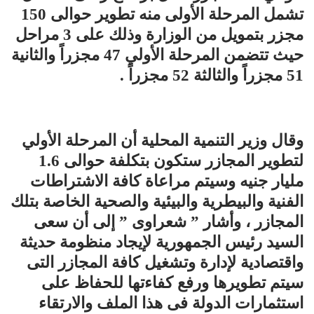
تشمل المرحلة الأولى منه تطوير حوالى 150
مجزر بتمويل من الوزارة وذلك على 3 مراحل
حيث تتضمن المرحلة الأولي 47 مجزراً والثانية
51 مجزراً والثالثة 52 مجزراً .
وقال وزير التنمية المحلية أن المرحلة الأولي
لتطوير المجازر ستكون بتكلفة حوالى 1.6
مليار جنيه وسيتم مراعاة كافة الاشتراطات
الفنية والبيطرية والبيئية والصحية الخاصة بتلك
المجازر ، وأشار ” شعراوى ” إلى أن سعى
السيد رئيس الجمهورية لإيجاد منظومة حديثة
واقتصادية لإدارة وتشغيل كافة المجازر التى
سيتم تطويرها ورفع كفاءتها للحفاظ على
استثمارات الدولة فى هذا الملف والارتقاء