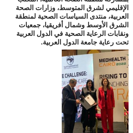
الإقليمي لشرق المتوسط، وزارات الصحة
العربية، منتدى السياسات الصحية لمنطقة
الشرق الأوسط وشمال أفريقيا، جمعيات
ونقابات الرعاية الصحية في الدول العربية
تحت رعاية جامعة الدول العربية.