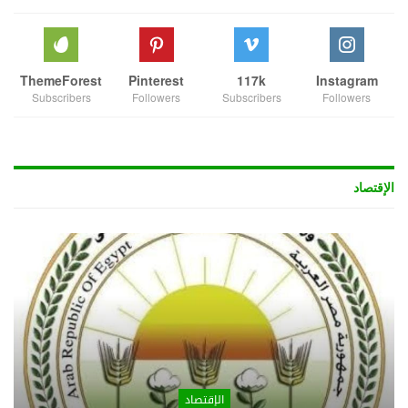
ThemeForest
Pinterest
117k
Instagram
Subscribers
Followers
Subscribers
Followers
الإقتصاد
الإقتصاد