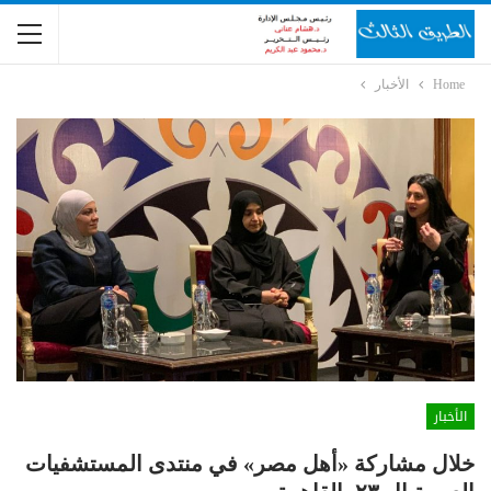
Home
الأخبار
الأخبار
خلال مشاركة «أهل مصر» في منتدى المستشفيات