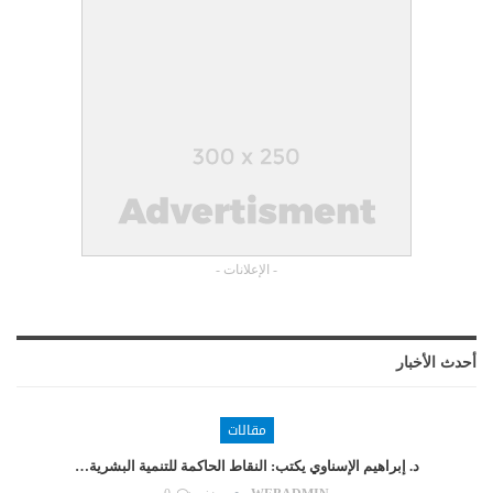
- الإعلانات -
أحدث الأخبار
مقالات
د. إبراهيم الإسناوي يكتب: النقاط الحاكمة للتنمية البشرية…