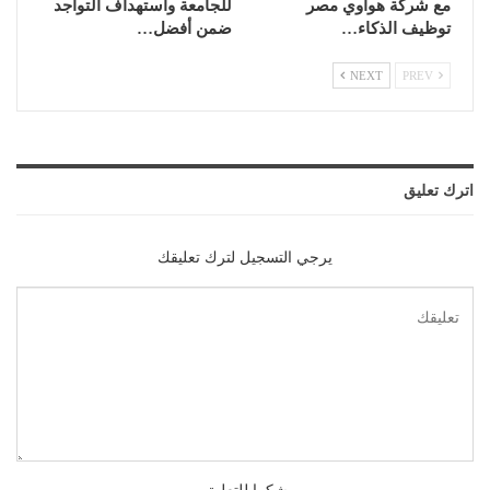
مع شركة هواوي مصر
للجامعة واستهداف التواجد
توظيف الذكاء…
ضمن أفضل…
NEXT
PREV
اترك تعليق
يرجي التسجيل لترك تعليقك