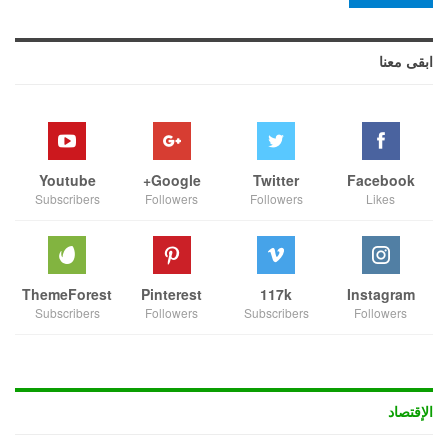
ابقى معنا
Youtube
Google+
Twitter
Facebook
Subscribers
Followers
Followers
Likes
ThemeForest
Pinterest
117k
Instagram
Subscribers
Followers
Subscribers
Followers
الإقتصاد