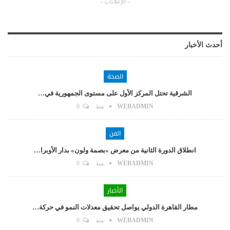
- الإعلانات -
أحدث الأخبار
الصحة
الشرقية تحتل المركز الأول على مستوى الجمهورية في…
WEBADMIN
منذ
0
الفن
انطلاق الدورة الثانية من معرض «بصمة ولون» بدار الأوبرا…
WEBADMIN
منذ
0
الأخبار
مطار القاهرة الدولي يواصل تحقيق معدلات النمو في حركة…
WEBADMIN
منذ
0