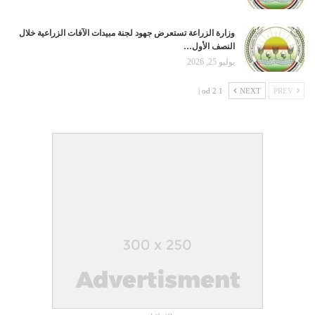
وزارة الزراعة تستعرض جهود لجنة مبيدات الآفات الزراعية خلال
النصف الأول…
يوليو 25, 2026
1 od 2 |
NEXT
PREV