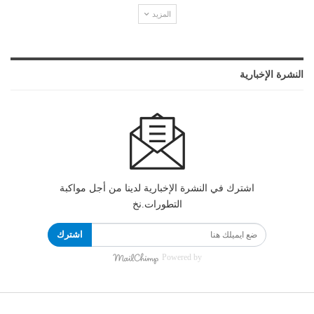
المزيد
النشرة الإخبارية
اشترك في النشرة الإخبارية لدينا من أجل مواكبة
التطورات.نخ
اشترك
Powered by