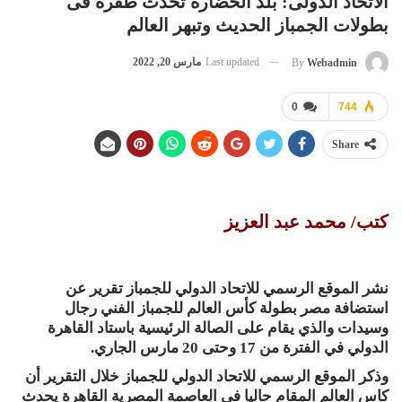
الاتحاد الدولى: بلد الحضارة تحدث طفرة فى
بطولات الجمباز الحديث وتبهر العالم
Last updated
مارس 20, 2022
By
Webadmin
0
744
Share
كتب/ محمد عبد العزيز
نشر الموقع الرسمي للاتحاد الدولي للجمباز تقرير عن
استضافة مصر بطولة كأس العالم للجمباز الفني رجال
وسيدات والذي يقام على الصالة الرئيسية باستاد القاهرة
الدولي في الفترة من 17 وحتى 20 مارس الجاري.
وذكر الموقع الرسمي للاتحاد الدولي للجمباز خلال التقرير أن
كاس العالم المقام حاليا فى العاصمة المصرية القاهرة يحدث