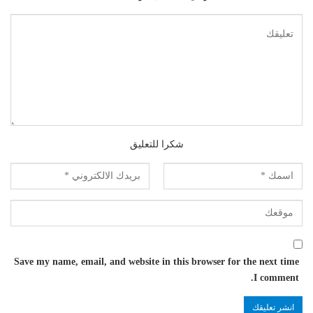
شكرا للتعليق
Save my name, email, and website in this browser for the next time
I comment.