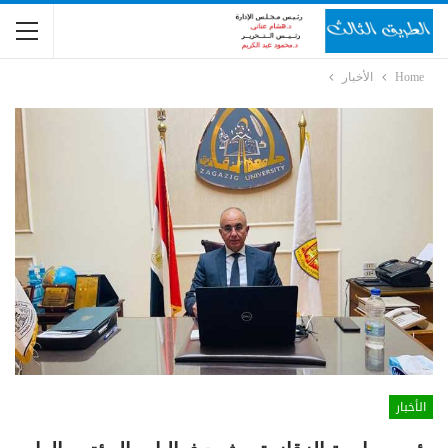
Home
الأخبار
الأخبار