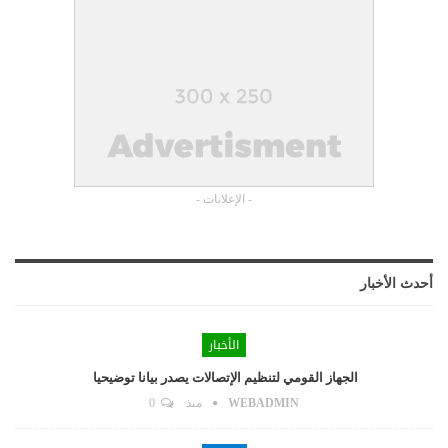
- الإعلانات -
أحدث الأخبار
الأخبار
الجهاز القومي لتنظيم الإتصالات يصدر بيانا توضيحيا
WEBADMIN
منذ
0