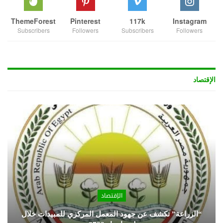
ThemeForest
Pinterest
117k
Instagram
Subscribers
Followers
Subscribers
Followers
الإقتصاد
الإقتصاد
“الزراعة” تكشف عن جهود المعمل المركزي للمبيدات خلال