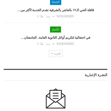
الصحة
قافلة الحي الـ١٢ بالعاشر بالشرقية تقدم الخدمة لأكثر من…
WEBADMIN
منذ
0
الأخبار
في احتفالية لتكريم أوائل الثانوية العامة.. الجامعتان…
WEBADMIN
منذ
0
المزيد
النشرة الإخبارية