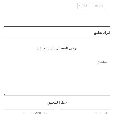
NEXT
PREV
اترك تعليق
يرجي التسجيل لترك تعليقك
شكرا للتعليق