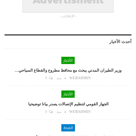
- الإعلانات -
أحدث الأخبار
الأخبار
وزير الطيران المدني يبحث مع محافظ مطروح والقطاع السياحي…
WEBADMIN
منذ
0
الأخبار
الجهاز القومي لتنظيم الإتصالات يصدر بيانا توضيحيا
WEBADMIN
منذ
0
الصحة