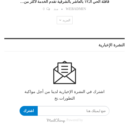
قافلة الحي الـ١٢ بالعاشر بالشرقية تقدم الخدمة لأكثر من…
WEBADMIN
منذ
0
المزيد
النشرة الإخبارية
اشترك في النشرة الإخبارية لدينا من أجل مواكبة
التطورات.نخ
اشترك
Powered by