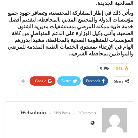
الصالحية الجديدة.
ويأتي ذلك في إطار المشاركة المجتمعية، وتضافر جهود جميع
مؤسسات الدولة والمجتمع المدني بالمحافظة، لتقديم أفضل
خدمة طبية ممكنة للمرضي بمستشفيات مديرية الشئون
الصحية، وأثني وكيل الوزارة علي الدعم المتواصل من كافة
المؤسسات للمنظومة الصحية بالمحافظة، مشيداً بدورهم
الهام في الإرتقاء بمستوي الخدمات الطبية المقدمة للمرضي
والمواطنين بمحافظة الشرقية.
0
941
Google+
Twitter
Facebook
Share
Webadmin
6199 Posts
0 Comments