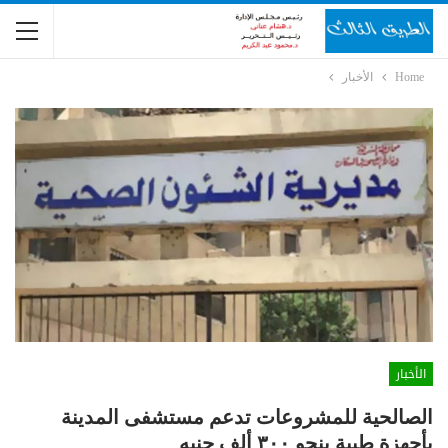
Home
الأخبار
الأخبار
الصالحية للمشروعات تدعم مستشفى المدينة
بأجهزة طبية بنحو ٣٠٠ ألف جنيه