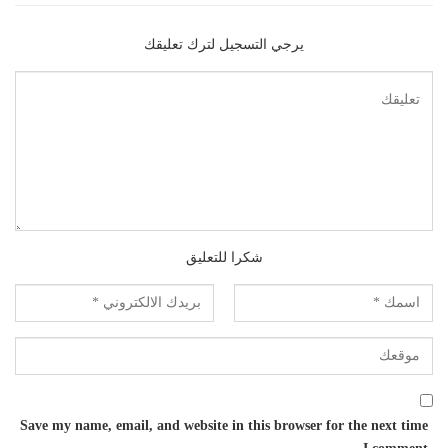
يرجي التسجيل لترك تعليقك
شكرا للتعليق
Save my name, email, and website in this browser for the next time