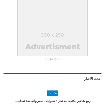
- الإعلانات -
أحدث الأخبار
مقالات
ربيع شاهين يكتب: بعد تعثر ٩ سنوات .. مصر والجامعة تعدان…