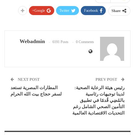
Google+
Twitter
Facebook
Share
Webadmin
6191 Posts
0 Comments
NEXT POST
PREV POST
رئيس هيئة الرعاية الصحية:
المطارات المصرية تستعد
لدينا توجيهات رئاسية
لسفر حجاج بيت الله الحرام
بالمُضِي قُدمًا في تطبيق
التأمين الصحي الشامل رغم
التحديات الاقتصادية العالمية