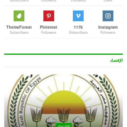
ThemeForest
Pinterest
117k
Instagram
Subscribers
Followers
Subscribers
Followers
الإقتصاد
الإقتصاد