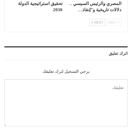
المصري والرئيس السيسي ..
تحقيق استراتيجية الدولة
دلالات تاريخية و”إنقاذ…
2030
NEXT
PREV
اترك تعليق
يرجي التسجيل لترك تعليقك