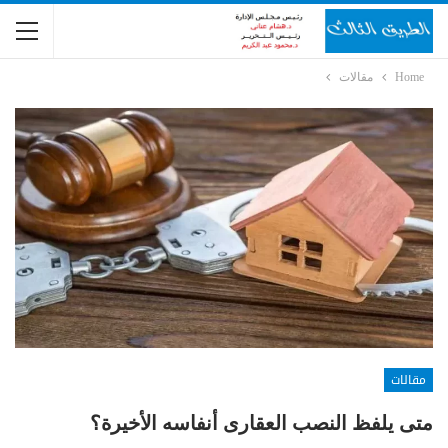
Home
مقالات
مقالات
متى يلفظ النصب العقارى أنفاسه الأخيرة؟