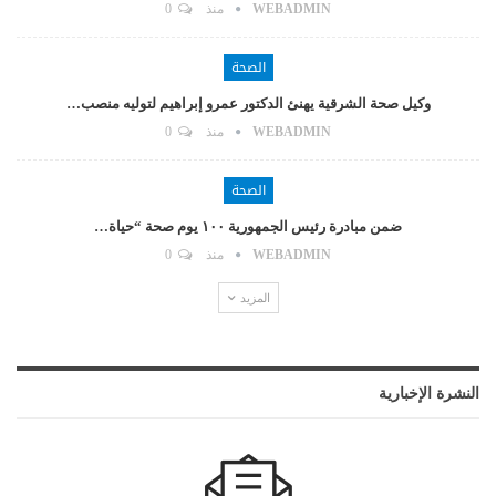
WEBADMIN
منذ
0
الصحة
وكيل صحة الشرقية يهنئ الدكتور عمرو إبراهيم لتوليه منصب…
WEBADMIN
منذ
0
الصحة
ضمن مبادرة رئيس الجمهورية ١٠٠ يوم صحة “حياة…
WEBADMIN
منذ
0
المزيد
النشرة الإخبارية