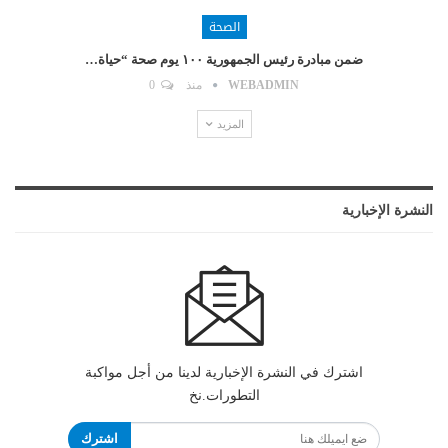
الصحة
ضمن مبادرة رئيس الجمهورية ١٠٠ يوم صحة “حياة…
WEBADMIN
منذ
0
المزيد
النشرة الإخبارية
اشترك في النشرة الإخبارية لدينا من أجل مواكبة
التطورات.نخ
اشترك