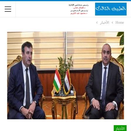
Home
الأخبار
الأخبار