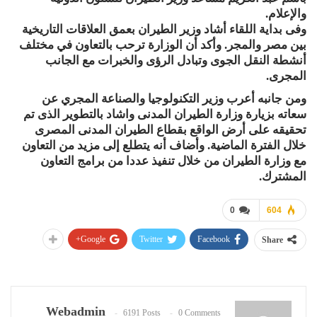
والإعلام.
وفى بداية اللقاء أشاد وزير الطيران بعمق العلاقات التاريخية
بين مصر والمجر. وأكد أن الوزارة ترحب بالتعاون في مختلف
أنشطة النقل الجوى وتبادل الرؤى والخبرات مع الجانب
المجرى.
ومن جانبه أعرب وزير التكنولوجيا والصناعة المجري عن
سعاته بزيارة وزارة الطيران المدنى واشاد بالتطوير الذى تم
تحقيقه على أرض الواقع بقطاع الطيران المدنى المصرى
خلال الفترة الماضية. وأضاف أنه يتطلع إلى مزيد من التعاون
مع وزارة الطيران من خلال تنفيذ عددا من برامج التعاون
المشترك.
0
604
Google+
Twitter
Facebook
Share
Webadmin
6191 Posts
0 Comments