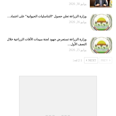
يوليو 30, 2026
وزارة الزراعة تعلن حصول “التناسليات الحيوانية” على اعتماد…
يوليو 26, 2026
وزارة الزراعة تستعرض جهود لجنة مبيدات الآفات الزراعية خلال
النصف الأول…
يوليو 25, 2026
1 od 2 |
NEXT
PREV