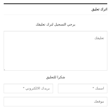
اترك تعليق
يرجي التسجيل لترك تعليقك
شكرا للتعليق