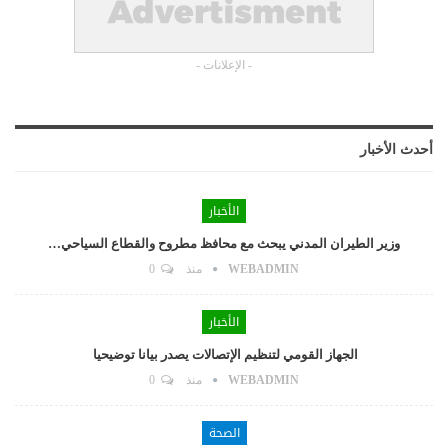
- الإعلانات -
أحدث الأخبار
الأخبار
وزير الطيران المدني يبحث مع محافظ مطروح والقطاع السياحي…
WEBADMIN
منذ
0
الأخبار
الجهاز القومي لتنظيم الإتصالات يصدر بيانا توضيحيا
WEBADMIN
منذ
0
الصحة