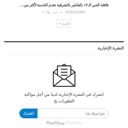
قافلة الحي الـ١٢ بالعاشر بالشرقية تقدم الخدمة لأكثر من…
WEBADMIN
منذ
0
المزيد
النشرة الإخبارية
اشترك في النشرة الإخبارية لدينا من أجل مواكبة
التطورات.نخ
اشترك
Powered by