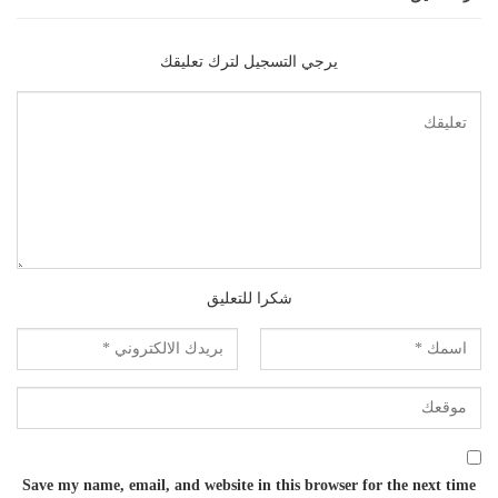
يرجي التسجيل لترك تعليقك
شكرا للتعليق
Save my name, email, and website in this browser for the next time