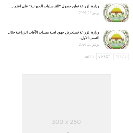
وزارة الزراعة تعلن حصول “التناسليات الحيوانية” على اعتماد…
يوليو 26, 2026
وزارة الزراعة تستعرض جهود لجنة مبيدات الآفات الزراعية خلال
النصف الأول…
يوليو 25, 2026
1 od 2 |
NEXT
PREV