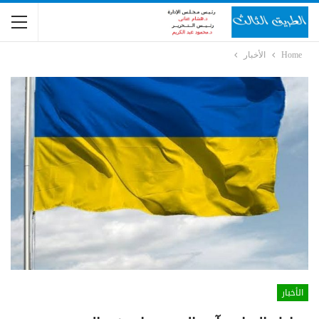
Home
الأخبار
الأخبار