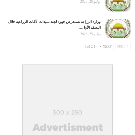
يوليو 26, 2026
وزارة الزراعة تستعرض جهود لجنة مبيدات الآفات الزراعية خلال
النصف الأول…
يوليو 25, 2026
1 od 2 |
NEXT
PREV