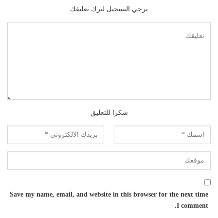
يرجي التسجيل لترك تعليقك
شكرا للتعليق
Save my name, email, and website in this browser for the next time
I comment.