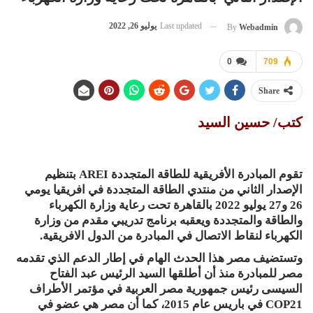
Last updated
يوليو 26, 2022
By
Webadmin
0
709
Share
كتب/ حسين السيد
تقوم المبادرة الأفريقية للطاقة المتجددة AREI بتنظيم
الإصدار الثاني من منتدي الطاقة المتجددة في افريقيا يومي
26 و27 يوليو 2022 بالقاهرة تحت رعاية وزارة الكهرباء
والطاقة والمتجددة ويعقبه برنامج تدريبي مقدم من وزارة
الكهرباء لنقاط الاتصال في المبادرة من الدول الافريقية.
وتستضيف مصر هذا الحدث الهام في إطار الدعم الذي تقدمه
مصر للمبادرة منذ أن أطلقها السيد الرئيس عبد الفتاح
السيسى رئيس جمهورية مصر العربية في مؤتمر الأطراف
COP21 في باريس عام 2015، كما أن مصر هي عضو في