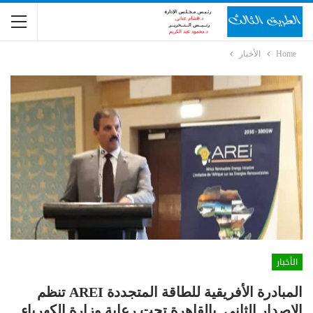
Home
الأخبار
الأخبار
المبادرة الأفريقية للطاقة المتجددة AREI تنظم
الإصدار الثاني بالقاهرة تحت رعاية وزارة الكهرباء