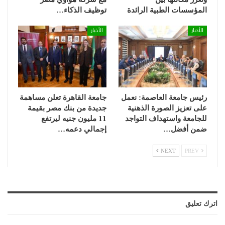
المؤسسات الطبية الرائدة
توظيف الذكاء…
الأخبار
الأخبار
رئيس جامعة العاصمة: نعمل
جامعة القاهرة تعلن مساهمة
على تعزيز الصورة الذهنية
جديدة من بنك مصر بقيمة
للجامعة واستهداف التواجد
11 مليون جنيه ليرتفع
ضمن أفضل…
إجمالي دعمه…
NEXT
PREV
اترك تعليق