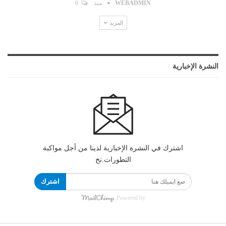
WEBADMIN
منذ
0
المزيد
النشرة الإخبارية
اشترك في النشرة الإخبارية لدينا من أجل مواكبة
التطورات.نخ
اشترك
Powered by