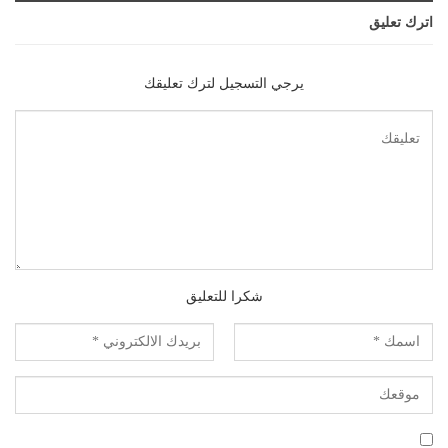
اترك تعليق
يرجي التسجيل لترك تعليقك
شكرا للتعليق