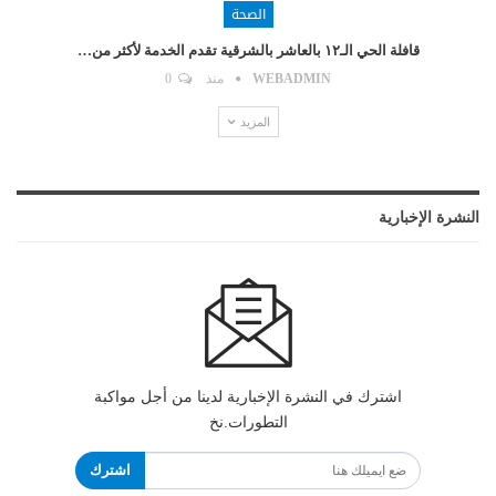
الصحة
قافلة الحي الـ١٢ بالعاشر بالشرقية تقدم الخدمة لأكثر من…
WEBADMIN
منذ
0
المزيد
النشرة الإخبارية
اشترك في النشرة الإخبارية لدينا من أجل مواكبة
التطورات.نخ
اشترك