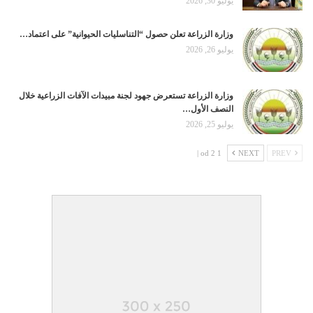
يوليو 30, 2026
وزارة الزراعة تعلن حصول “التناسليات الحيوانية” على اعتماد…
يوليو 26, 2026
وزارة الزراعة تستعرض جهود لجنة مبيدات الآفات الزراعية خلال
النصف الأول…
يوليو 25, 2026
1 od 2 |
NEXT
PREV