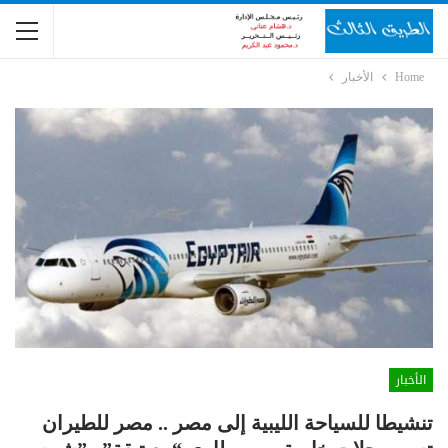
Home
الأخبار
الأخبار
تنشيطا للسياحة الليبية إلى مصر .. مصر للطيران