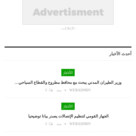
- الإعلانات -
أحدث الأخبار
الأخبار
وزير الطيران المدني يبحث مع محافظ مطروح والقطاع السياحي…
WEBADMIN
منذ
0
الأخبار
الجهاز القومي لتنظيم الإتصالات يصدر بيانا توضيحيا
WEBADMIN
منذ
0