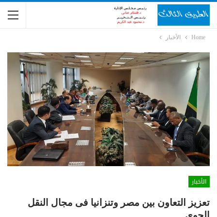
Home
الأخبار
الأخبار
تعزيز التعاون بين مصر وتنزانيا فى مجال النقل
الجوى