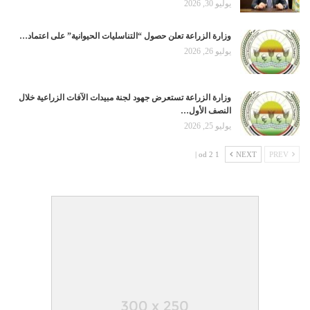
يوليو 30, 2026
وزارة الزراعة تعلن حصول “التناسليات الحيوانية” على اعتماد…
يوليو 26, 2026
وزارة الزراعة تستعرض جهود لجنة مبيدات الآفات الزراعية خلال
النصف الأول…
يوليو 25, 2026
1 od 2 |
NEXT
PREV