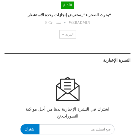
الأخبار
“بحوث الصحراء” يستعرض إنجازات وحدة الاستشعار…
WEBADMIN
منذ
0
المزيد
النشرة الإخبارية
اشترك في النشرة الإخبارية لدينا من أجل مواكبة
التطورات.نخ
اشترك