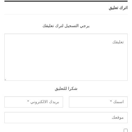
اترك تعليق
يرجي التسجيل لترك تعليقك
شكرا للتعليق