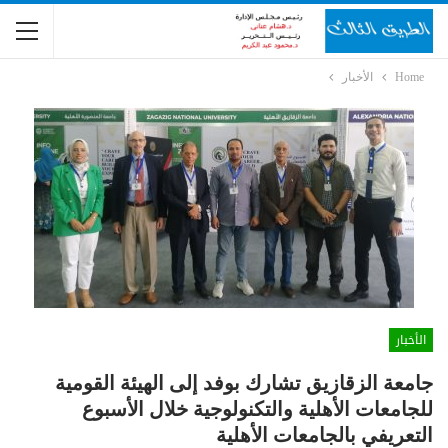
Home
الأخبار
الأخبار
جامعة الزقازيق تشارك بوفد إلى الهيئة القومية
للجامعات الأهلية والتكنولوجية خلال الأسبوع
التعريفي بالجامعات الأهلية