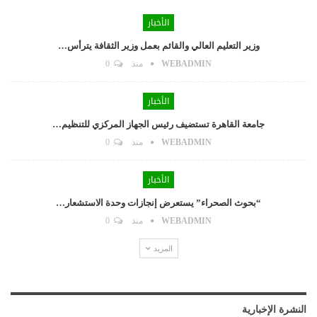
الأخبار
وزير التعليم العالي والقائم بعمل وزير الثقافة يترأس…
WEBADMIN
منذ
0
الأخبار
جامعة القاهرة تستضيف رئيس الجهاز المركزي للتنظيم…
WEBADMIN
منذ
0
الأخبار
“بحوث الصحراء” يستعرض إنجازات وحدة الاستشعار…
WEBADMIN
منذ
0
المزيد
النشرة الإخبارية