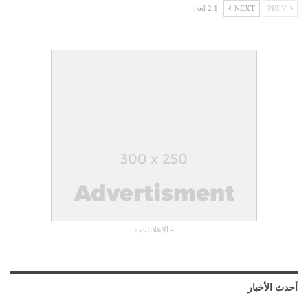
1 od 2 |
NEXT
PREV
- الإعلانات -
أحدث الأخبار