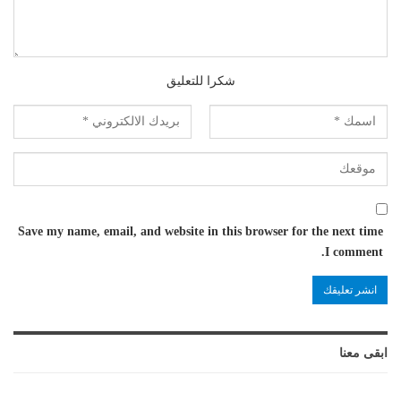
شكرا للتعليق
Save my name, email, and website in this browser for the next time
I comment.
ابقى معنا