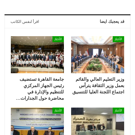
قد يعجبك ايضا
اقرأ لنفس الكاتب
الأخبار
الأخبار
وزير التعليم العالي والقائم
جامعة القاهرة تستضيف
بعمل وزير الثقافة يترأس
رئيس الجهاز المركزي
اجتماع اللجنة العليا للتنسيق
للتنظيم والإدارة في
محاضرة حول الجدارات…
الأخبار
الأخبار