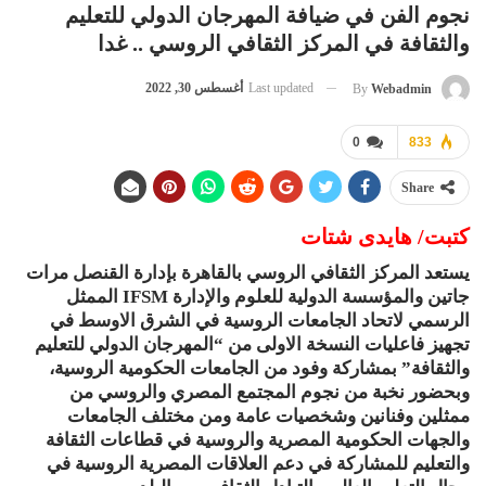
نجوم الفن في ضيافة المهرجان الدولي للتعليم
والثقافة في المركز الثقافي الروسي .. غدا
Last updated
أغسطس 30, 2022
By
Webadmin
0
833
Share
كتبت/ هايدى شتات
يستعد المركز الثقافي الروسي بالقاهرة بإدارة القنصل مرات
جاتين والمؤسسة الدولية للعلوم والإدارة IFSM الممثل
الرسمي لاتحاد الجامعات الروسية في الشرق الاوسط في
تجهيز فاعليات النسخة الاولى من “المهرجان الدولي للتعليم
والثقافة” بمشاركة وفود من الجامعات الحكومية الروسية،
وبحضور نخبة من نجوم المجتمع المصري والروسي من
ممثلين وفنانين وشخصيات عامة ومن مختلف الجامعات
والجهات الحكومية المصرية والروسية في قطاعات الثقافة
والتعليم للمشاركة في دعم العلاقات المصرية الروسية في