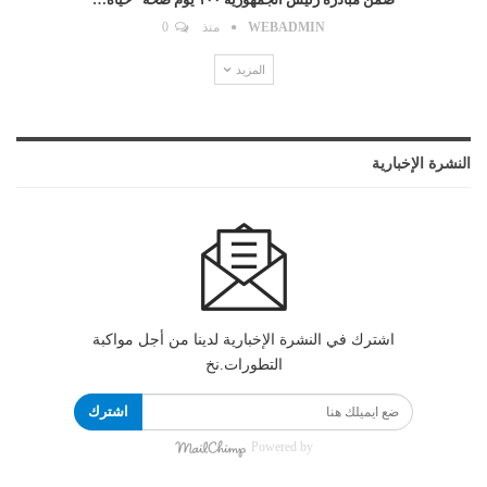
WEBADMIN
منذ
0
المزيد
النشرة الإخبارية
اشترك في النشرة الإخبارية لدينا من أجل مواكبة
التطورات.نخ
اشترك
Powered by