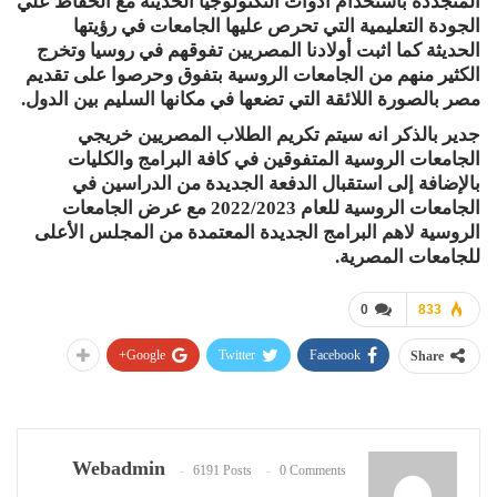
المتجددة باستخدام أدوات التكنولوجيا الحديثة مع الحفاظ علي
الجودة التعليمية التي تحرص عليها الجامعات في رؤيتها
الحديثة كما اثبت أولادنا المصريين تفوقهم في روسيا وتخرج
الكثير منهم من الجامعات الروسية بتفوق وحرصوا على تقديم
مصر بالصورة اللائقة التي تضعها في مكانها السليم بين الدول.
جدير بالذكر انه سيتم تكريم الطلاب المصريين خريجي
الجامعات الروسية المتفوقين في كافة البرامج والكليات
بالإضافة إلى استقبال الدفعة الجديدة من الدراسين في
الجامعات الروسية للعام 2022/2023 مع عرض الجامعات
الروسية لاهم البرامج الجديدة المعتمدة من المجلس الأعلى
للجامعات المصرية.
0
833
Google+
Twitter
Facebook
Share
Webadmin
6191 Posts
0 Comments