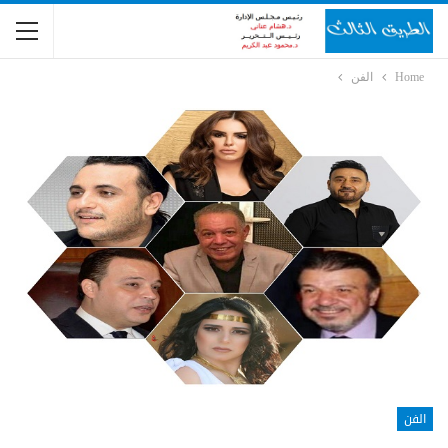
Home
الفن
الفن