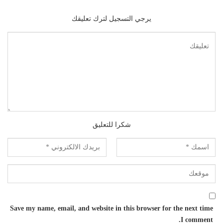
يرجي التسجيل لترك تعليقك
شكرا للتعليق
Save my name, email, and website in this browser for the next time
I comment.