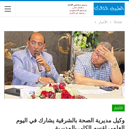
Home
الأخبار
الأخبار
وكيل مديرية الصحة بالشرقية يشارك في اليوم
العلمي لقسم الكلي بالمديرية