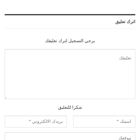
اترك تعليق
يرجي التسجيل لترك تعليقك
شكرا للتعليق