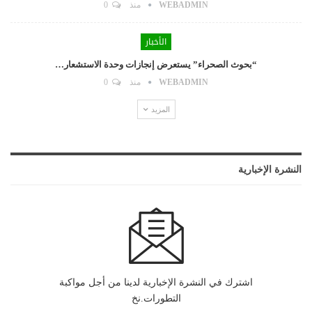
WEBADMIN
منذ
0
الأخبار
“بحوث الصحراء” يستعرض إنجازات وحدة الاستشعار…
WEBADMIN
منذ
0
المزيد
النشرة الإخبارية
اشترك في النشرة الإخبارية لدينا من أجل مواكبة
التطورات.نخ