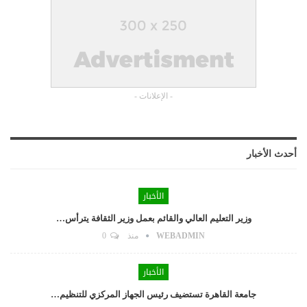
- الإعلانات -
أحدث الأخبار
الأخبار
وزير التعليم العالي والقائم بعمل وزير الثقافة يترأس…
WEBADMIN
منذ
0
الأخبار
جامعة القاهرة تستضيف رئيس الجهاز المركزي للتنظيم…