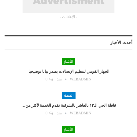
- الإعلانات -
أحدث الأخبار
الأخبار
الجهاز القومي لتنظيم الإتصالات يصدر بيانا توضيحيا
WEBADMIN
منذ
0
الصحة
قافلة الحي الـ١٢ بالعاشر بالشرقية تقدم الخدمة لأكثر من…
WEBADMIN
منذ
0
الأخبار