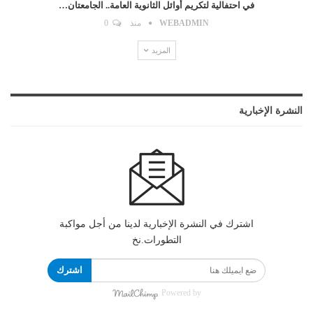
في احتفالية لتكريم أوائل الثانوية العامة.. الجامعتان…
WEBADMIN
منذ
0
المزيد
النشرة الإخبارية
اشترك في النشرة الإخبارية لدينا من أجل مواكبة
التطورات.نخ
اشترك
Powered by