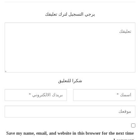
يرجي التسجيل لترك تعليقك
شكرا للتعليق
Save my name, email, and website in this browser for the next time