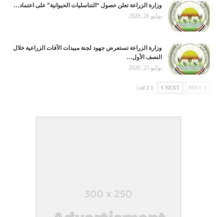
وزارة الزراعة تعلن حصول “التناسليات الحيوانية” على اعتماد…
يوليو 26, 2026
وزارة الزراعة تستعرض جهود لجنة مبيدات الآفات الزراعية خلال
النصف الأول…
يوليو 25, 2026
1 od 2 |
NEXT
PREV