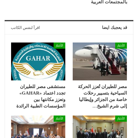
بالمجتمعات العربية
قد يعجبك ايضا
اقرأ لنفس الكاتب
الأخبار
الأخبار
مصر للطيران تُعزز الحركة
مستشفى مصر للطيران
السياحية بتسيير رحلات
تجدد اعتماد «GAHAR»
خاصة من الجزائر وإيطاليا
وتعزز مكانتها بين
إلى شرم الشيخ…
المؤسسات الطبية الرائدة
الأخبار
الأخبار