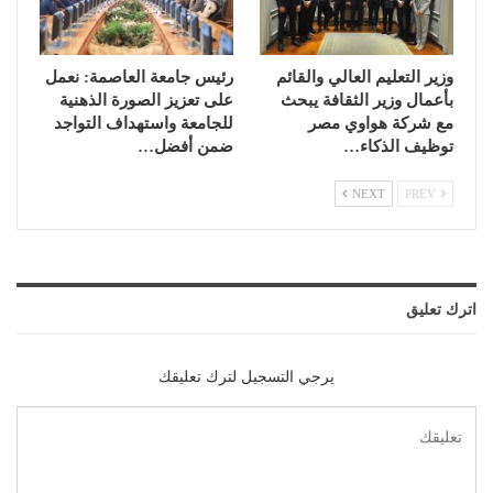
وزير التعليم العالي والقائم
رئيس جامعة العاصمة: نعمل
بأعمال وزير الثقافة يبحث
على تعزيز الصورة الذهنية
مع شركة هواوي مصر
للجامعة واستهداف التواجد
توظيف الذكاء…
ضمن أفضل…
NEXT
PREV
اترك تعليق
يرجي التسجيل لترك تعليقك