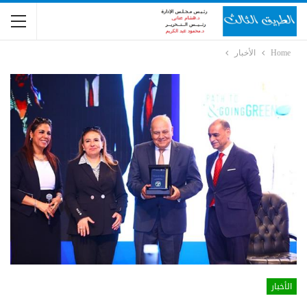
Home
الأخبار
الأخبار