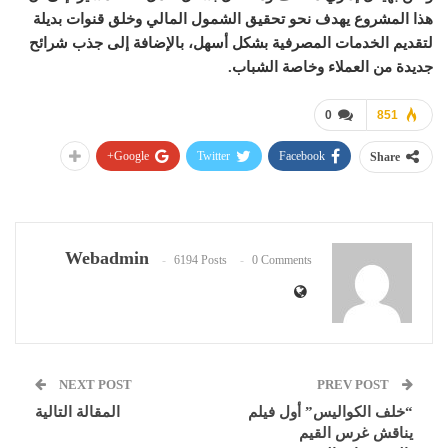
هذا المشروع يهدف نحو تحقيق الشمول المالي وخلق قنوات بديلة
لتقديم الخدمات المصرفية بشكل أسهل، بالإضافة إلى جذب شرائح
جديدة من العملاء وخاصة الشباب
.
0
851
Google+
Twitter
Facebook
Share
Webadmin
6194 Posts
0 Comments
NEXT POST
PREV POST
“خلف الكواليس” أول فيلم
المقالة التالية
يناقش غرس القيم