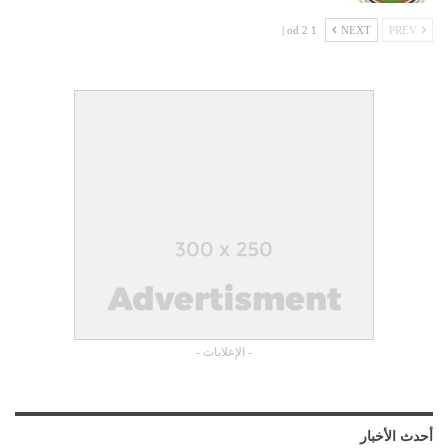
1 od 2 |
NEXT
PREV
- الإعلانات -
أحدث الأخبار