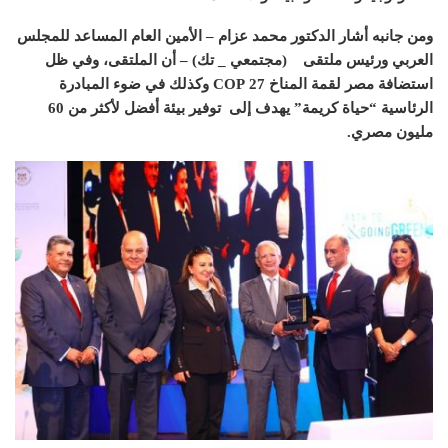
ومن جانبه أشار الدكتور محمد عزام
–
الأمين العام المساعد للمجلس
العربي ورئيس ملتقى
(
مجتمعي
_
تك
) –
أن الملتقى، وفي ظل
استضافة مصر لقمة المناخ COP
27
وكذلك في ضوء المبادرة
الرئاسية
“
حياة كريمة
”
يهدف إلى
توفير بيئة أفضل لأكثر من
60
مليون مصري
.