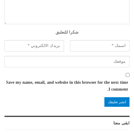
شكرا للتعليق
Save my name, email, and website in this browser for the next time
I comment.
ابقى معنا