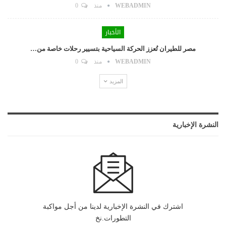
WEBADMIN
منذ
0
الأخبار
مصر للطيران تُعزز الحركة السياحية بتسيير رحلات خاصة من…
WEBADMIN
منذ
0
المزيد
النشرة الإخبارية
اشترك في النشرة الإخبارية لدينا من أجل مواكبة
التطورات.نخ