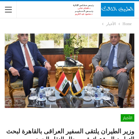
Home
الأخبار
الأخبار
وزير الطيران يلتقى السفير العراقى بالقاهرة لبحث