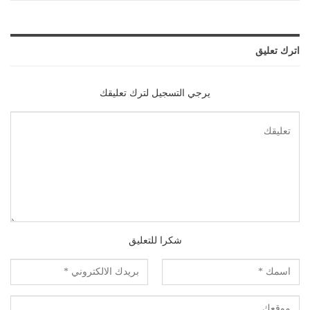
اترك تعليق
يرجي التسجيل لترك تعليقك
شكرا للتعليق