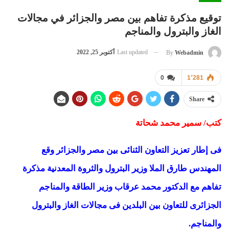
توقيع مذكرة تفاهم بين مصر والجزائر في مجالات
الغاز والبترول والمناجم
Last updated
أكتوبر 25, 2022
By
Webadmin
0
1٬281
Share
كتب/ سمير محمد شحاتة
فى إطار تعزيز التعاون الثنائى بين مصر والجزائر وقع
المهندس طارق الملا وزير البترول والثروة المعدنية مذكرة
تفاهم مع الدكتور محمد عرقاب وزير الطاقة والمناجم
الجزائرى للتعاون بين البلدين فى مجالات الغاز والبترول
والمناجم.