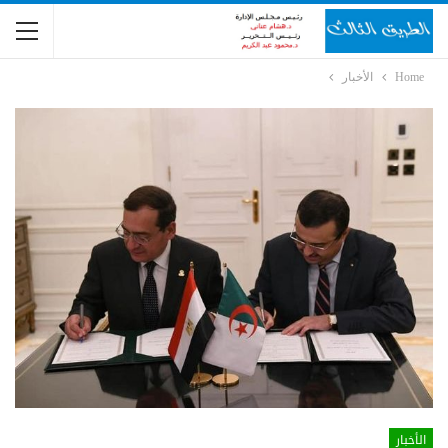
Home
الأخبار
الأخبار