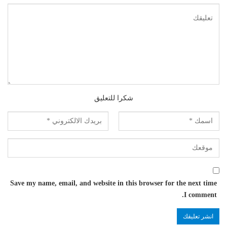
شكرا للتعليق
Save my name, email, and website in this browser for the next time
I comment.