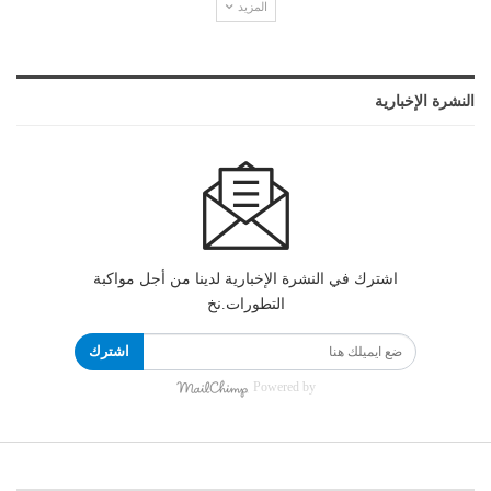
المزيد
النشرة الإخبارية
اشترك في النشرة الإخبارية لدينا من أجل مواكبة
التطورات.نخ
اشترك
Powered by