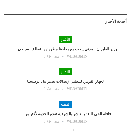
أحدث الأخبار
الأخبار
وزير الطيران المدني يبحث مع محافظ مطروح والقطاع السياحي…
WEBADMIN
منذ
0
الأخبار
الجهاز القومي لتنظيم الإتصالات يصدر بيانا توضيحيا
WEBADMIN
منذ
0
الصحة
قافلة الحي الـ١٢ بالعاشر بالشرقية تقدم الخدمة لأكثر من…
WEBADMIN
منذ
0