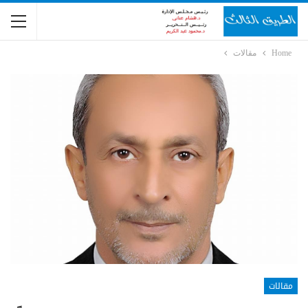
Home
مقالات
مقالات