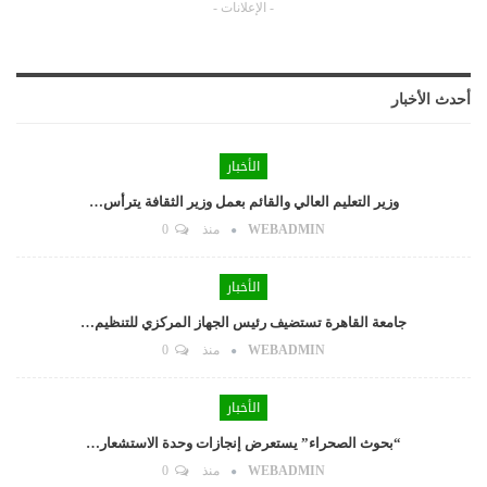
- الإعلانات -
أحدث الأخبار
الأخبار
وزير التعليم العالي والقائم بعمل وزير الثقافة يترأس…
WEBADMIN
منذ
0
الأخبار
جامعة القاهرة تستضيف رئيس الجهاز المركزي للتنظيم…
WEBADMIN
منذ
0
الأخبار
“بحوث الصحراء” يستعرض إنجازات وحدة الاستشعار…
WEBADMIN
منذ
0