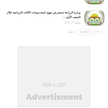
وزارة الزراعة تستعرض جهود لجنة مبيدات الآفات الزراعية خلال
النصف الأول…
يوليو 25, 2026
1 od 2 |
NEXT
PREV