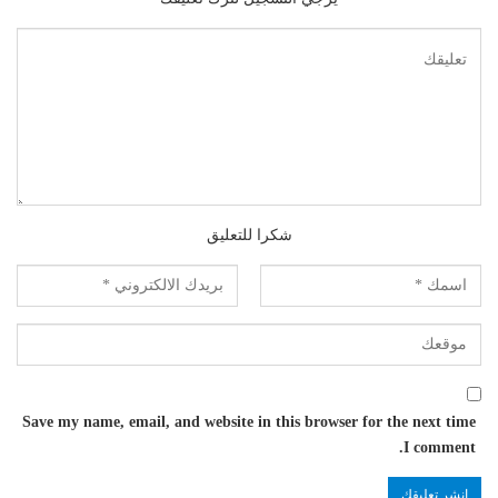
شكرا للتعليق
Save my name, email, and website in this browser for the next time
I comment.