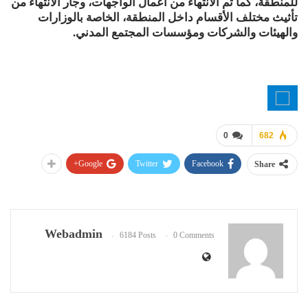
للمنطقة، كما تم الانتهاء من أعمال الواجهات، وجار الانتهاء من
تأثيث مختلف الأقسام داخل المنطقة، الخاصة بالوزارات
والهيئات والشركات ومؤسسات المجتمع المدني.
0
682
Google+
Twitter
Facebook
Share
Webadmin
6184 Posts
0 Comments