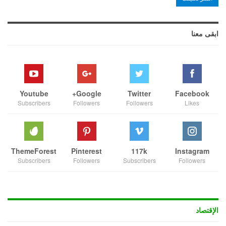
ابقى معنا
Youtube
Google+
Twitter
Facebook
Subscribers
Followers
Followers
Likes
ThemeForest
Pinterest
117k
Instagram
Subscribers
Followers
Subscribers
Followers
الإقتصاد