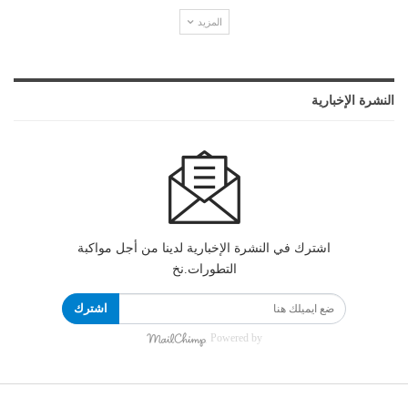
المزيد
النشرة الإخبارية
اشترك في النشرة الإخبارية لدينا من أجل مواكبة
التطورات.نخ
اشترك
Powered by