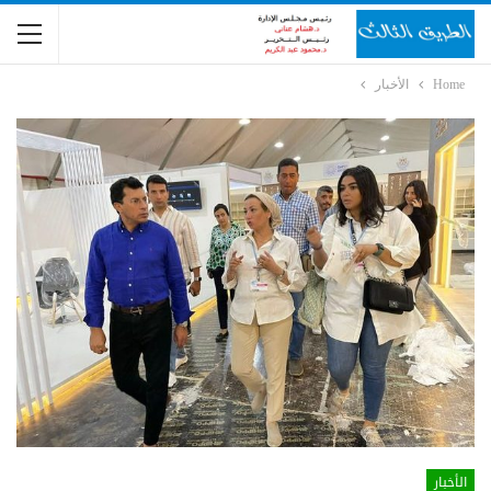
Home
الأخبار
الأخبار