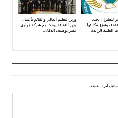
للطيران تجدد
وزير التعليم العالي والقائم بأعمال
اعتماد «GAHAR» وتعزز مكانتها
وزير الثقافة يبحث مع شركة هواوي
الطبية الرائدة
مصر توظيف الذكاء…
سجيل لترك تعليقك