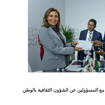
مع المسؤولين عن الشؤون الثقافية بالوطن