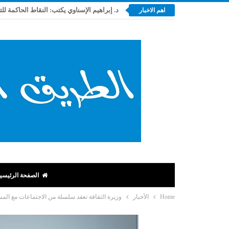
د. إبراهيم الإسناوي يكتب: النقاط الحاكمة لل
اهم الاخبار
الصفحة الرئيسي
Home
الأخبار
وزيرة الثقافة تعقد سلسلة من الاجتماعات مع الم