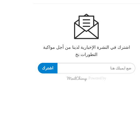
اشترك في النشرة الإخبارية لدينا من أجل مواكبة
التطورات.نخ
اشترك
Powered by