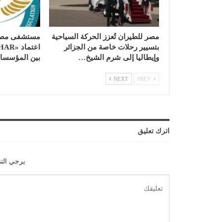
مصر للطيران تُعزز الحركة السياحية
مستشفى مصر 
بتسيير رحلات خاصة من الجزائر
وإيطاليا إلى شرم الشيخ…
بين المؤسسات 
NEXT
PREV
اترك تعليق
يرجي الت