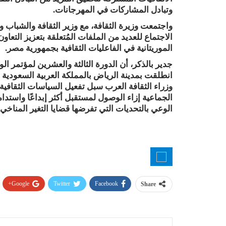
وتبادل المشاركات في المهرجانات.
واجتمعت وزيرة الثقافة، مع وزير الثقافة والشباب 
الاجتماع للعديد من الملفات المُتعلقة بتعزيز التع
الموريتانية في الفاعليات الثقافية بجمهورية مصر.
جدير بالذكر، أن الدورة الثالثة والعشرين لمؤتمر ا
انطلقت بمدينة الرياض بالمملكة العربية السعودية 
وزراء الثقافة العرب سبل تفعيل السياسات الثقافية، 
الجماعية إزاء الوصول لمستقبل أكثر إبداعًا واستدا
الوعي بالتحديات التي تفرضها قضايا التغير المناخي 
Google+
Twitter
Facebook
Share