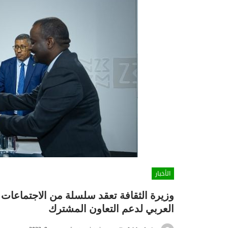
الأخبار
وزيرة الثقافة تعقد سلسلة من الاجتماعات 
العربي لدعم التعاون المشترك