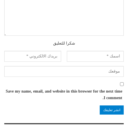
شكرا للتعليق
Save my name, email, and website in this browser for the next time
I comment.