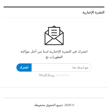
النشرة الإخبارية
اشترك في النشرة الإخبارية لدينا من أجل مواكبة
التطورات.نخ
اشترك
Powered by
© 2020- جميع الحقوق محفوظة.