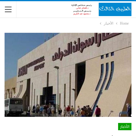
Home
الأخبار
الأخبار