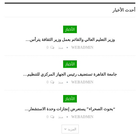
أحدث الأخبار
الأخبار
وزير التعليم العالي والقائم بعمل وزير الثقافة يترأس…
WEBADMIN
منذ
0
الأخبار
جامعة القاهرة تستضيف رئيس الجهاز المركزي للتنظيم…
WEBADMIN
منذ
0
الأخبار
“بحوث الصحراء” يستعرض إنجازات وحدة الاستشعار…
WEBADMIN
منذ
0
المزيد