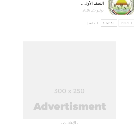
النصف الأول…
يوليو 25, 2026
1 od 2 |
NEXT
PREV
- الإعلانات -