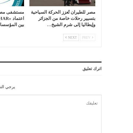
مصر للطيران تُعزز الحركة السياحية
مستشفى مصر 
بتسيير رحلات خاصة من الجزائر
وإيطاليا إلى شرم الشيخ…
بين المؤسسات 
NEXT
PREV
اترك تعليق
يرجي الت