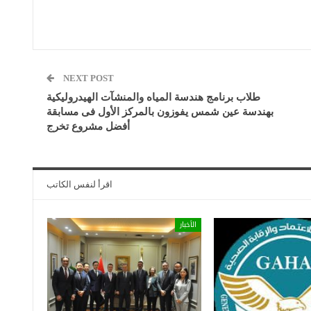
NEXT POST
طلاب برنامج هندسة المياه والمنشآت الهيدروليكية
بهندسة عين شمس يفوزون بالمركز الأول فى مسابقة
أفضل مشروع تخرج
اقرأ لنفس الكاتب
الأخبار