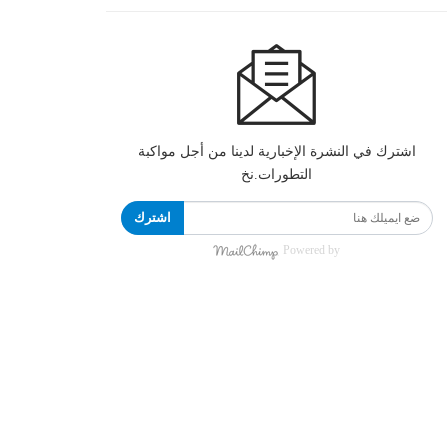
اشترك في النشرة الإخبارية لدينا من أجل مواكبة
التطورات.نخ
اشترك
Powered by