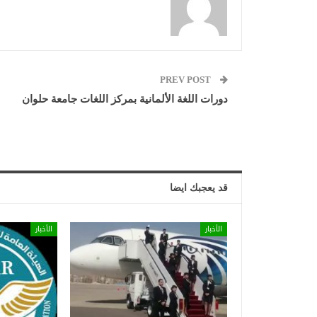
PREV POST
دورات اللغة الألمانية بمركز اللغات جامعة حلوان
قد يعجبك ايضا
الأخبار
الأخبار