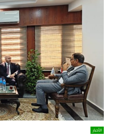
الأخبار