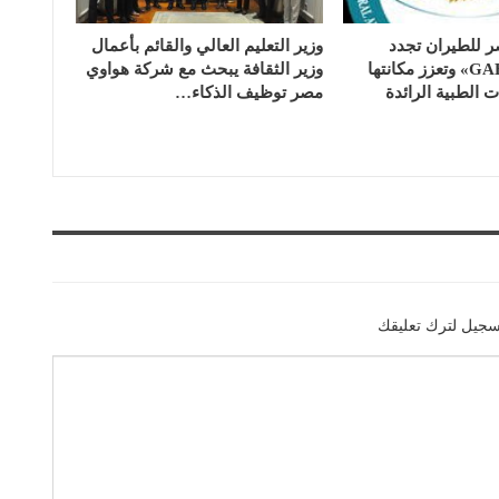
للطيران تجدد
وزير التعليم العالي والقائم بأعمال
اعتماد «GAHAR» وتعزز مكانتها
وزير الثقافة يبحث مع شركة هواوي
الطبية الرائدة
مصر توظيف الذكاء…
سجيل لترك تعليقك