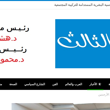
تنمية البشرية المستدامة للتركيبة المجتمعية
ة
الأخبار
العرب والعالم
الفن
الشارع السياسي
الصحة
مق
الأرجنتين