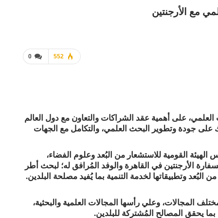
مي مع الأرجنتين
0
552
ث العلمي، على أهمية عقد الشراكات والتعاون مع دول العالم
ك على جودة وتطوير البحث العلمي، والتكامل مع الجهات
 الهيئة القومية للاستشعار من البُعد وعلوم الفضاء،
فارة الأرجنتين في القاهرة والوفد المُرافق له؛ لبحث أطر
 البُعد وتطبيقاتها لخدمة التنمية بما يُفيد مصلحة البلدين.
ختلف المجالات، وعلي رأسها المجالات العلمية والبحثية،
ما يحقق المصالح المُشتركة للبلدين.