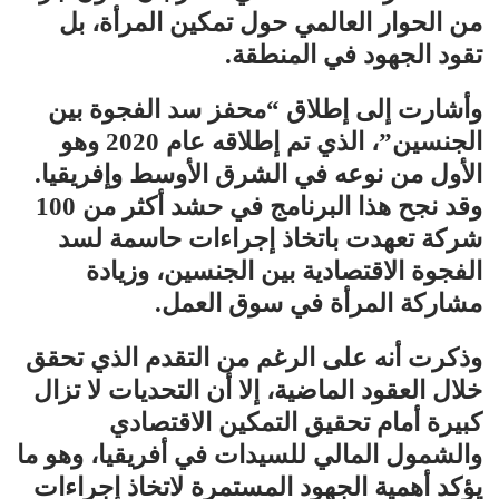
من الحوار العالمي حول تمكين المرأة، بل
تقود الجهود في المنطقة.
وأشارت إلى إطلاق “محفز سد الفجوة بين
الجنسين”، الذي تم إطلاقه عام 2020 وهو
الأول من نوعه في الشرق الأوسط وإفريقيا.
وقد نجح هذا البرنامج في حشد أكثر من 100
شركة تعهدت باتخاذ إجراءات حاسمة لسد
الفجوة الاقتصادية بين الجنسين، وزيادة
مشاركة المرأة في سوق العمل.
وذكرت أنه على الرغم من التقدم الذي تحقق
خلال العقود الماضية، إلا أن التحديات لا تزال
كبيرة أمام تحقيق التمكين الاقتصادي
والشمول المالي للسيدات في أفريقيا، وهو ما
يؤكد أهمية الجهود المستمرة لاتخاذ إجراءات