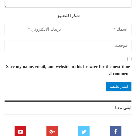
شكرا للتعليق
Save my name, email, and website in this browser for the next time
I comment.
ابقى معنا