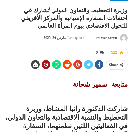
وزيرة التخطيط والتعاون الدولي تُشارك في
احتفالات السفارة الإسبانية والمركز الأفريقي
للتحول الاقتصادي بيوم المرأة العالمي
Last updated
مارس 20, 2025
By
Webadmin
0
512
Share
متابعة- سمير شحاتة
شاركت الدكتورة رانيا المشاط، وزيرة
التخطيط والتنمية الاقتصادية والتعاون الدولي،
في الفعاليتين اللتين نظمتهما، السفارة