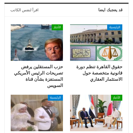
قد يعجبك ايضا
اقرأ لنفس الكاتب
الرئيسية
الأخبار
حقوق القاهرة تنظم دورة
حزب المستقلين يرفض
قانونية متخصصة حول
تصريحات الرئيس الأمريكي
الاستثمار العقاري
المستفزة بشأن قناة
السويس
الأخبار
الرئيسية