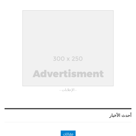
- الإعلانات -
أحدث الأخبار
مقالات