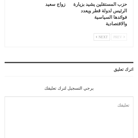
حزب المستقلين يشيد بزيارة
زواج سعيد
الرئيس لدولة قطر ويعدد
فوائدها السياسية
والاقتصادية
NEXT
PREV
اترك تعليق
يرجي التسجيل لترك تعليقك