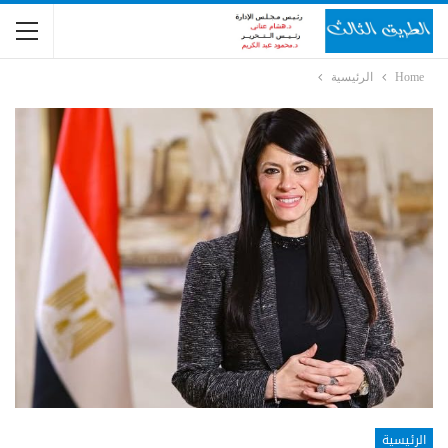
Home
الرئيسية
الرئيسية