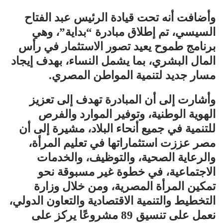
وأضافت أنه تحت قيادة الرئيس عبد الفتاح
السيسي، تم إطلاق مبادرة “بداية”، وهي
برنامج طموح يعيد تصور الاستثمار في رأس
المال البشري، بما يشمل النساء، بهدف إيجاد
مسار جديد لتنمية المواطن المصري.
وأشارت إلى أن المبادرة تهدف إلى تعزيز
الهوية الوطنية، وتوفير الموارد والفرص
للتنمية في جميع أنحاء البلاد، مشيرة إلى أن
مصر عززت استثماراتها في تعليم المرأة،
والرعاية الصحية، والتوظيف، والخدمات
الاجتماعية، في خطوة غير مسبوقة نحو
تمكين المرأة المصرية، ومن خلال وزارة
التخطيط والتنمية الاقتصادية والتعاون الدولي،
نعمل على تنسيق 89 مشروعًا يركز على