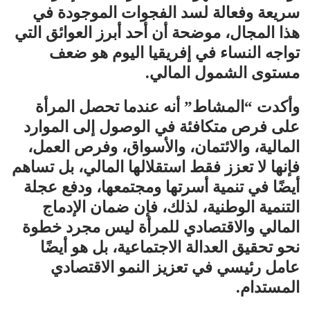
سريعة وفعالة لسد الفجوات الموجودة في
هذا المجال، موضحة أن أحد أبرز العوائق التي
تواجه النساء في إفريقيا اليوم هو ضعف
مستوى الشمول المالي.
وأكدت “المشاط” أنه عندما تحصل المرأة
على فرص متكافئة في الوصول إلى الموارد
المالية، والائتمان، والأسواق، وفرص العمل،
فإنها لا تعزز فقط استقلالها المالي، بل تساهم
أيضًا في تنمية أسرتها ومجتمعها، ودفع عجلة
التنمية الوطنية، لذلك، فإن ضمان الإدماج
المالي والاقتصادي للمرأة ليس مجرد خطوة
نحو تحقيق العدالة الاجتماعية، بل هو أيضًا
عامل رئيسي في تعزيز النمو الاقتصادي
المستدام.