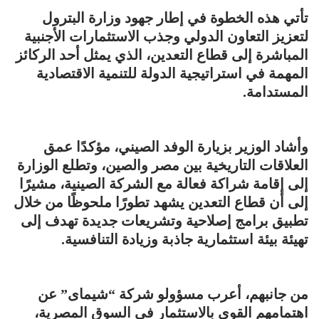
تأتي هذه الخطوة في إطار جهود وزارة البترول
لتعزيز التعاون الدولي وجذب الاستثمارات الأجنبية
المباشرة إلى قطاع التعدين، الذي يمثل أحد الركائز
المهمة في استراتيجية الدولة للتنمية الاقتصادية
المستدامة.
وأشاد الوزير بزيارة الوفد الصيني، مؤكدًا عمق
العلاقات التاريخية بين مصر والصين، وتطلع الوزارة
إلى إقامة شراكة فعالة مع الشركة الصينية، مشيرًا
إلى أن قطاع التعدين يشهد تطورًا ملحوظًا من خلال
تطبيق برامج إصلاحية وتشريعات جديدة تهدف إلى
تهيئة بيئة استثمارية جاذبة وزيادة التنافسية.
من جانبهم، أعرب مسؤولو شركة “شيماى” عن
اهتمامهم القوي بالاستثمار في السوق المصرية،