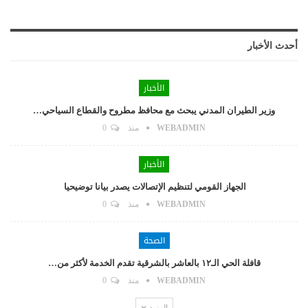
أحدث الأخبار
الأخبار
وزير الطيران المدني يبحث مع محافظ مطروح والقطاع السياحي…
WEBADMIN
منذ
0
الأخبار
الجهاز القومي لتنظيم الإتصالات يصدر بيانا توضيحيا
WEBADMIN
منذ
0
الصحة
قافلة الحي الـ١٢ بالعاشر بالشرقية تقدم الخدمة لأكثر من…
WEBADMIN
منذ
0
المزيد