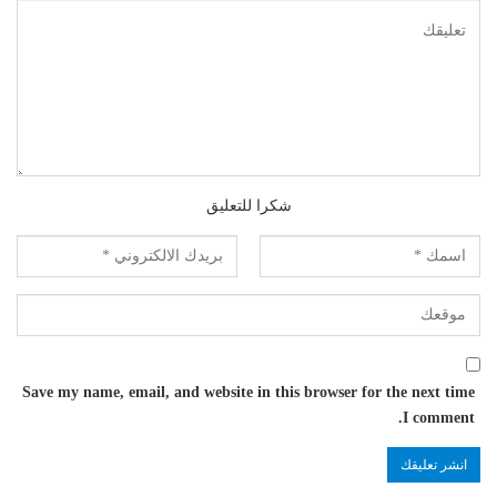
شكرا للتعليق
Save my name, email, and website in this browser for the next time
I comment.