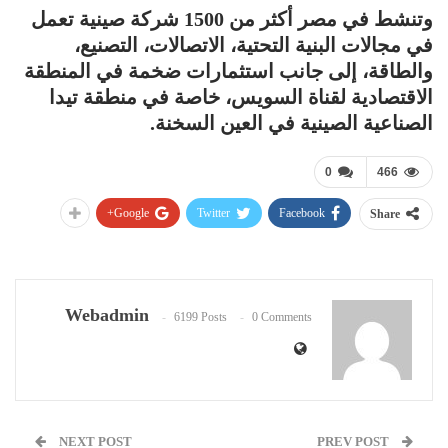
وتنشط في مصر أكثر من 1500 شركة صينية تعمل
في مجالات البنية التحتية، الاتصالات، التصنيع،
والطاقة، إلى جانب استثمارات ضخمة في المنطقة
الاقتصادية لقناة السويس، خاصة في منطقة تيدا
الصناعية الصينية في العين السخنة.
0
466
Google+
Twitter
Facebook
Share
Webadmin
6199 Posts
0 Comments
NEXT POST
PREV POST