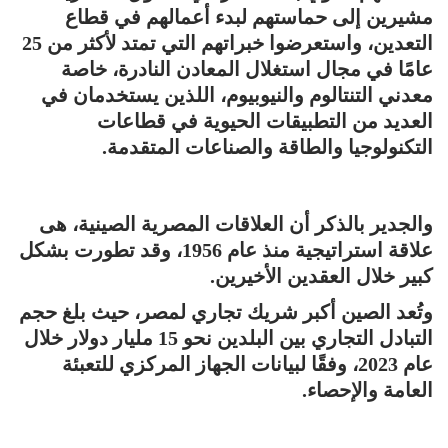
مشيرين إلى حماستهم لبدء أعمالهم في قطاع
التعدين، واستعرضوا خبراتهم التي تمتد لأكثر من 25
عامًا في مجال استغلال المعادن النادرة، خاصة
معدني التنتالوم والنيوبيوم، اللذين يستخدمان في
العديد من التطبيقات الحيوية في قطاعات
التكنولوجيا والطاقة والصناعات المتقدمة.
والجدير بالذكر أن العلاقات المصرية الصينية، هى
علاقة استراتيجية منذ عام 1956، وقد تطورت بشكل
كبير خلال العقدين الأخيرين.
وتُعد الصين أكبر شريك تجاري لمصر، حيث بلغ حجم
التبادل التجاري بين البلدين نحو 15 مليار دولار خلال
عام 2023، وفقًا لبيانات الجهاز المركزي للتعبئة
العامة والإحصاء.