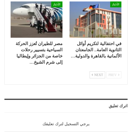
الأخبار
الأخبار
في احتفالية لتكريم أوائل
مصر للطيران تُعزز الحركة
الثانوية العامة.. الجامعتان
السياحية بتسيير رحلات
الألمانية بالقاهرة والدولية…
خاصة من الجزائر وإيطاليا
إلى شرم الشيخ…
NEXT
PREV
اترك تعليق
يرجي التسجيل لترك تعليقك