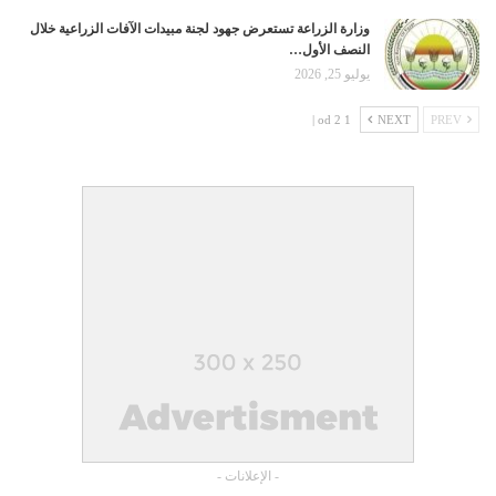
وزارة الزراعة تستعرض جهود لجنة مبيدات الآفات الزراعية خلال
النصف الأول…
يوليو 25, 2026
1 od 2 |
NEXT
PREV
- الإعلانات -