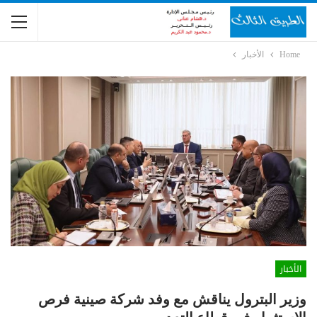
Home
الأخبار
الأخبار
وزير البترول يناقش مع وفد شركة صينية فرص