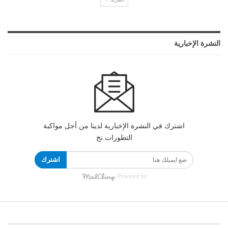
النشرة الإخبارية
اشترك في النشرة الإخبارية لدينا من أجل مواكبة
التطورات.نخ
اشترك
Powered by