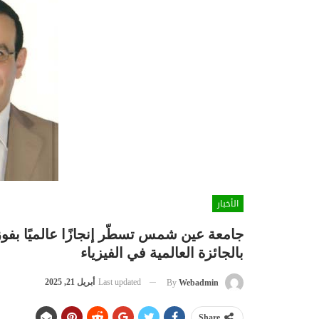
الأخبار
جامعة عين شمس تسطّر إنجازًا عالميًا بفوز 
بالجائزة العالمية في الفيزياء
Last updated
أبريل 21, 2025
By
Webadmin
Share