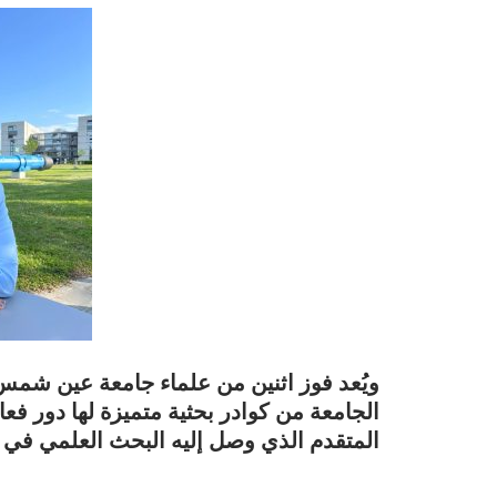
ويُعد فوز اثنين من علماء جامعة عين شمس به
الجامعة من كوادر بحثية متميزة لها دور ف
المتقدم الذي وصل إليه البحث العلمي في 