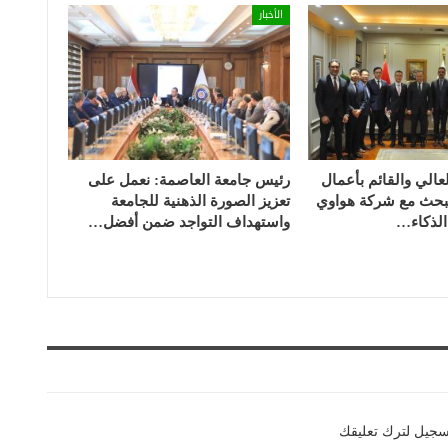
الأخبار
لعالي والقائم بأعمال
رئيس جامعة العاصمة: نعمل على
 يبحث مع شركة هواوي
تعزيز الصورة الذهنية للجامعة
لذكاء…
واستهداف التواجد ضمن أفضل…
سجيل لترك تعليقك