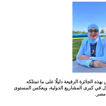
ذه الجائزة الرفيعة دليلًا على ما تمتلكه
عال في كبرى المشاريع الدولية، ويعكس المستوى
مصر.