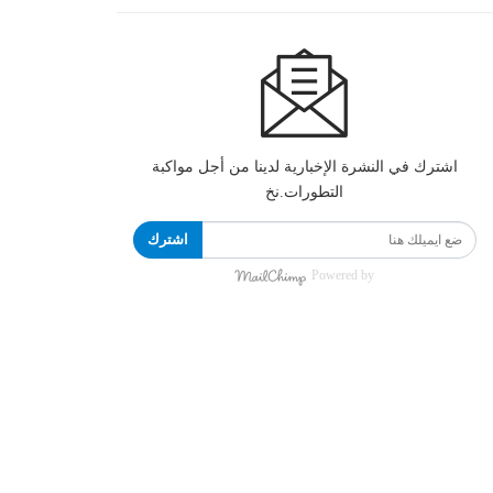
اشترك في النشرة الإخبارية لدينا من أجل مواكبة
التطورات.نخ
اشترك
Powered by