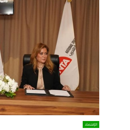
الإقتصاد