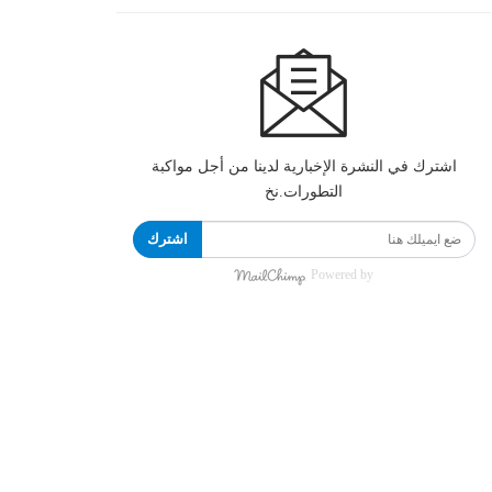
اشترك في النشرة الإخبارية لدينا من أجل مواكبة
التطورات.نخ
اشترك
Powered by