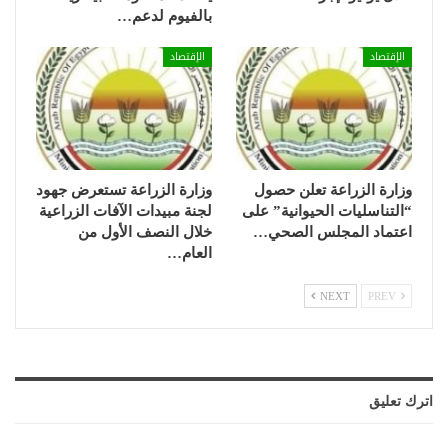
بالفيوم لدعم…
الإقتصاد
الإقتصاد
وزارة الزراعة تعلن حصول
وزارة الزراعة تستعرض جهود
“التناسليات الحيوانية” على
لجنة مبيدات الآفات الزراعية
اعتماد المجلس الصحي…
خلال النصف الأول من
العام…
NEXT
PREV
اترك تعليق