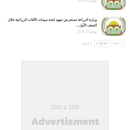
يوليو 26, 2026
وزارة الزراعة تستعرض جهود لجنة مبيدات الآفات الزراعية خلال
النصف الأول…
يوليو 25, 2026
1 od 2 |
NEXT
PREV