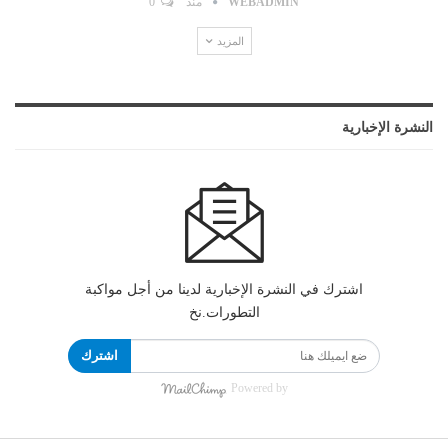
WEBADMIN
منذ
0
المزيد
النشرة الإخبارية
اشترك في النشرة الإخبارية لدينا من أجل مواكبة
التطورات.نخ
اشترك
Powered by