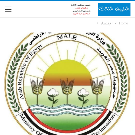
Home
الإقتصاد