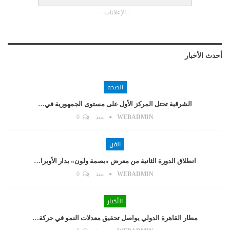
- الإعلانات -
أحدث الأخبار
الصحة
الشرقية تحتل المركز الأول على مستوى الجمهورية في…
WEBADMIN
منذ
0
الفن
انطلاق الدورة الثانية من معرض «بصمة ولون» بدار الأوبرا…
WEBADMIN
منذ
0
الأخبار
مطار القاهرة الدولي يواصل تحقيق معدلات النمو في حركة…