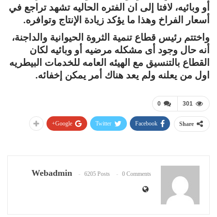
أو وبائيه، لافتا إلى ان الفتره الحاليه تشهد تراجع في
أسعار الفراخ وهذا ما يؤكد زيادة الإنتاج وتوافره.
واختتم رئيس قطاع تنمية الثروة الحيوانية والداجنة،
أنه حال وجود أى مشكله مرضيه أو وبائيه لكان
القطاع بالتنسيق مع الهيئه العامه للخدمات البيطريه
اول من يعلنه ولم يعد هناك أمر يمكن إخفائه.
0
301
Google+
Twitter
Facebook
Share
Webadmin
6205 Posts
0 Comments