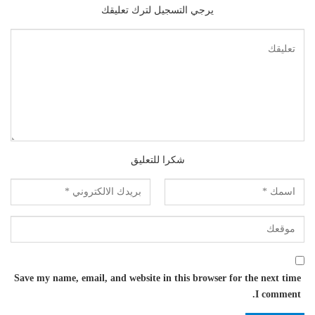
يرجي التسجيل لترك تعليقك
شكرا للتعليق
Save my name, email, and website in this browser for the next time
I comment.