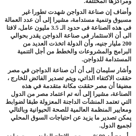
ومراكزها المختلفة.
وأضاف إن صناعة الدواجن شهدت تطورا غير
مسبوق وتنمية مستدامة، مشيرا إلى أن عدد العمالة
فى هذه الصناعة فى حدود الـ 3.5 مليون عامل، لافتا
الى أن الاستثمار فى صناعة الدواجن يقدر بحوالي
200 مليار جنيه، وأن الدولة اتخذت العديد من
البرامج والمشروعات والخطط من أجل التنمية
المستدامة للدواجن.
وأشار سليمان إلى أن أن صناعة الدواجن في مصر
حققت الاكتفاء الذاتي، ويتم تصدير الفائض للخارج ،
مضيفا أن مصر حققت مكانة متقدمة في هذه
الصناعة، مشيرا إلى أنه تم اعتماد مصر من الدول
التي تعتمد المنشآت الداجنة المعزولة طبقا لضوابط
ومعايير المنظمة العالمية للصحة الحيوانية وبالتالي
يمكن تصدير ما يزيد عن احتياجات السوق المحلي
لجميع الدول.