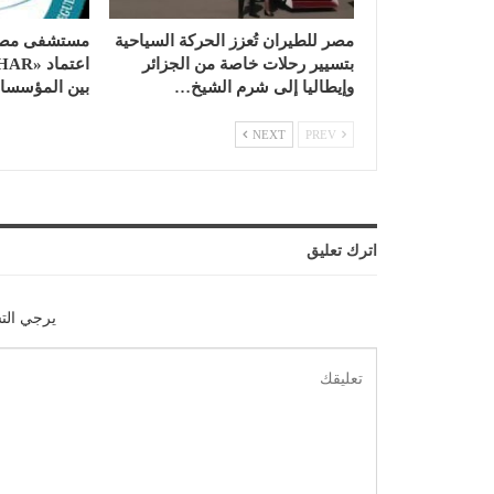
مصر للطيران تُعزز الحركة السياحية
مستشفى مصر 
بتسيير رحلات خاصة من الجزائر
وإيطاليا إلى شرم الشيخ…
بين المؤسسات 
NEXT
PREV
اترك تعليق
يرجي الت