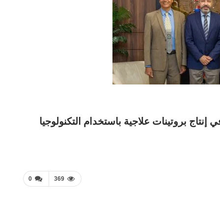
 إنتاج بروتينات علاجية باستخدام التكنولوجيا
0
369