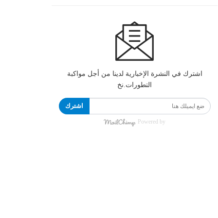
اشترك في النشرة الإخبارية لدينا من أجل مواكبة
التطورات.نخ
اشترك
Powered by