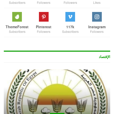
Subscribers
Followers
Followers
Likes
ThemeForest
Pinterest
117k
Instagram
Subscribers
Followers
Subscribers
Followers
الإقتصاد