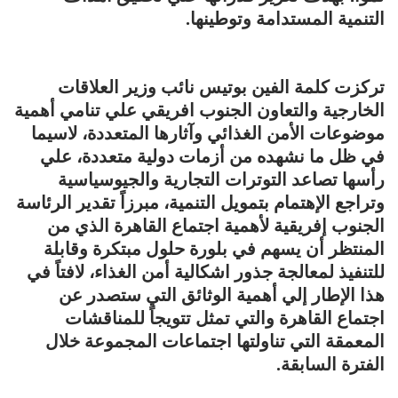
التنمية المستدامة وتوطينها.
تركزت كلمة الفين بوتيس نائب وزير العلاقات
الخارجية والتعاون الجنوب افريقي علي تنامي أهمية
موضوعات الأمن الغذائي وآثارها المتعددة، لاسيما
في ظل ما نشهده من أزمات دولية متعددة، علي
رأسها تصاعد التوترات التجارية والجيوسياسية
وتراجع الإهتمام بتمويل التنمية، مبرزاً تقدير الرئاسة
الجنوب إفريقية لأهمية اجتماع القاهرة الذي من
المنتظر أن يسهم في بلورة حلول مبتكرة وقابلة
للتنفيذ لمعالجة جذور اشكالية أمن الغذاء، لافتاً في
هذا الإطار إلي أهمية الوثائق التي ستصدر عن
اجتماع القاهرة والتي تمثل تتويجاً للمناقشات
المعمقة التي تناولتها اجتماعات المجموعة خلال
الفترة السابقة.