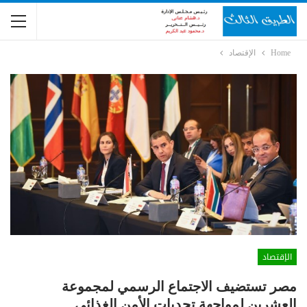
Home
الإقتصاد
الإقتصاد
مصر تستضيف الاجتماع الرسمي لمجموعة
العشرين لمواجهة تحديات الأمن الغذائي