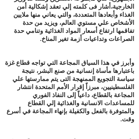
الخارجية،أشار فى كلمته إلي تعقد إشكالية أمن
الغذاء وأبعادها المتعددة، والتي يعاني منها ملايين
الأشخاص علي مستوي العالم، ويزيد من حدة
تفاقمها ارتفاع أسعار المواد الغذائية وتنامي حدة
الصراعات وتداعيات أزمة تغير المناخ.
وأبرز في هذا السياق المجاعة التي تواجه قطاع غزة
باعتبارها مأساة إنسانية من صنع البشر، نتيجة
سياسة التجويع الممنهجة التى يتم ممارستها علي
الفلسطينيين، مبرزاً إقرار الأمم المتحدة انتشار
المجاعة بالقطاع، داعياً إلى النفاذ الفوري
للمساعدات الانسانية والغذائية إلي القطاع
والمتوفرة بالفعل والكفيلة بإنهاء المجاعة في أسرع
وقت.