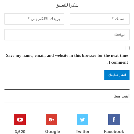
شكرا للتعليق
Save my name, email, and website in this browser for the next time
I comment.
ابقى معنا
3,620
Google+
Twitter
Facebook