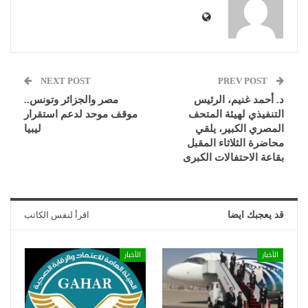
NEXT POST
PREV POST
د. أحمد غنيم، الرئيس
مصر والجزائر وتونس..
التنفيذي لهيئة المتحف
موقف موحد لدعم استقرار
المصري الكبير، يلقي
ليبيا
محاضرة الثلاثاء المقبل
بقاعة الاحتفالات الكبرى
قد يعجبك ايضا
اقرأ لنفس الكاتب
الأخبار
الأخبار