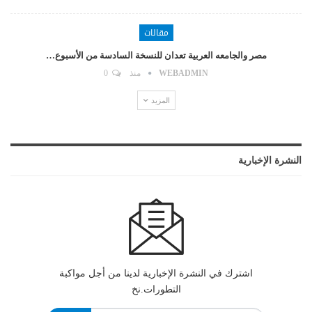
مقالات
مصر والجامعه العربية تعدان للنسخة السادسة من الأسبوع…
WEBADMIN
منذ
0
المزيد
النشرة الإخبارية
اشترك في النشرة الإخبارية لدينا من أجل مواكبة
التطورات.نخ