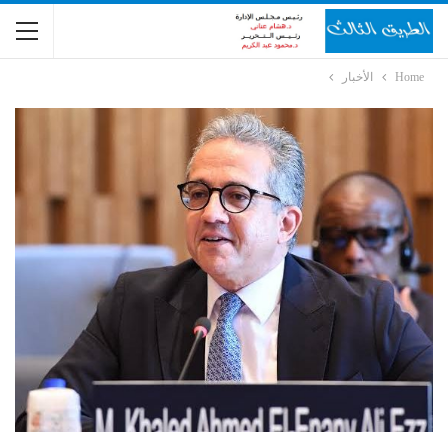
Home
الأخبار