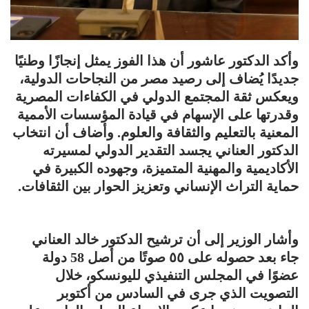
وأكد الدكتور عاشور أن هذا الفوز يمثل إنجازًا وطنيًا
جديدًا يُضاف إلى رصيد مصر من النجاحات الدولية،
ويعكس ثقة المجتمع الدولي في الكفاءات المصرية
وقدرتها على الإسهام في قيادة المؤسسات الأممية
المعنية بالتعليم والثقافة والعلوم. وأضاف أن انتخاب
الدكتور العناني يجسد التقدير الدولي لمسيرته
الأكاديمية والمهنية المتميزة، وجهوده الكبيرة في
حماية التراث الإنساني وتعزيز الحوار بين الثقافات.
وأشار الوزير إلى أن ترشيح الدكتور خالد العناني
جاء بعد حصوله على ٥٥ صوتًا من أصل 58 دولة
عضوًا في المجلس التنفيذي لليونسكو، خلال
التصويت الذي جرى في السادس من أكتوبر