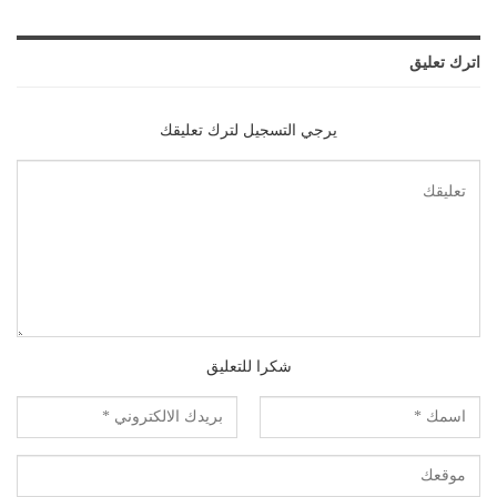
اترك تعليق
يرجي التسجيل لترك تعليقك
شكرا للتعليق