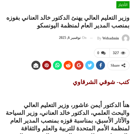
الأخبار
وزير التعليم العالي يهنئ الدكتور خالد العناني بفوزه
بمنصب المدير العام لمنظمة اليونسكو
On
نوفمبر 6, 2025
By
Webadmin
0
327
Share
كتب- شوقي الشرقاوي
هنأ الدكتور أيمن عاشور، وزير التعليم العالي
والبحث العلمي، الدكتور خالد العناني، وزير السياحة
والآثار الأسبق، بمناسبة فوزه بمنصب المدير العام
لمنظمة الأمم المتحدة للتربية والعلم والثقافة