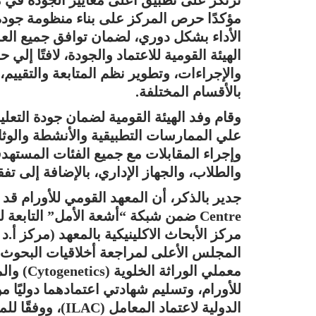
مؤكدًا حرص المركز على بناء منظومة جودة
الأداء بشكل دوري، لضمان توافق جميع العم
الهيئة القومية للاعتماد والجودة، لافتًا 
والإجراءات، وتطوير نظم المتابعة والتقييم
بالأقسام المختلفة.
وقام وفد الهيئة القومية لضمان جودة التعلي
علي الممارسات التطبيقية والأنشطة والوثا
وإجراء المقابلات مع جميع الفئات المستهد
والطلاب، والجهاز الإداري، بالإضافة إلى تفقد
مركز الأبحاث الاكلينيكية بالمعهد (مركز أ.
المجلس الأعلى لمراجعة أخلاقيات البحوث ال
معملي الو