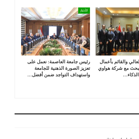
الأخبار
لعالي والقائم بأعمال
رئيس جامعة العاصمة: نعمل على
 يبحث مع شركة هواوي
تعزيز الصورة الذهنية للجامعة
لذكاء…
واستهداف التواجد ضمن أفضل…