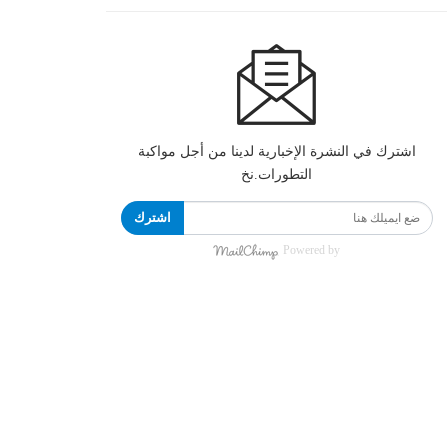
اشترك في النشرة الإخبارية لدينا من أجل مواكبة
التطورات.نخ
اشترك
Powered by