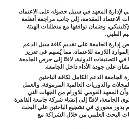
ي لإدارة المعهد في سبيل حصوله على الاعتماد،
ات الاعتماد المقدمة، إلى جانب مراجعة أنظمة
الإكلينيكي، وضمان توافقها مع متطلبات الهيئة
يم الطبي.
 إدارة الجامعة على تقديم كافة سبل الدعم
لموارد اللازمة للاعتماد، مما يُسهم فى تعزيز
 في التصنيفات الدولية، لافتًا إلى حرص الجامعة
ئنان على جودة الأداء داخل الجامعة.
 الجامعة الدعم الكامل لكافة الباحثين
جلات والدوريات العالمية المرموقة، والعمل
وأن المعهد القومي للاورام من الجهات التي
الجامعة، لافتًا إلى إنشاء شركة جامعة القاهرة
قوم بدور محوري في تشجيع الباحثين علي البحث
ات البحث العلمي من خلال الشراكة مع