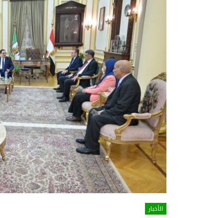
الأخبار