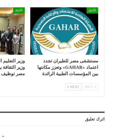
الأخبار
الأخبار
مستشفى مصر للطيران تجدد
وزير التعليم ا
اعتماد «GAHAR» وتعزز مكانتها
وزير الثقافة
بين المؤسسات الطبية الرائدة
مصر توظيف ا
NEXT
PREV
اترك تعليق