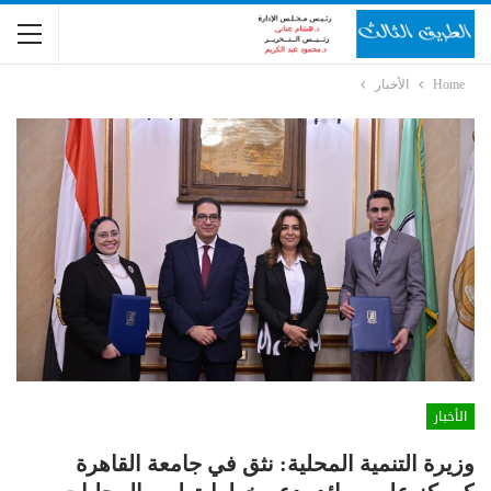
Home
الأخبار
الأخبار
وزيرة التنمية المحلية: نثق في جامعة القاهرة