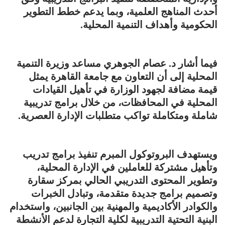
أحدث المناهج العلمية، وبما يدعم خطط التطوير
الحكومية وأهداف التنمية المحلية.
فيما أشار د. عصام الجوهري مساعد وزيرة التنمية
المحلية إلى أن التعاون مع جامعة القاهرة يمثل
قيمة مضافة لجهود الوزارة في تأهيل القيادات
المحلية في المحافظات، من خلال برامج تدريبية
شاملة ومتكاملة تواكب متطلبات الإدارة العصرية.
ويستهدف البروتوكول المبرم تنفيذ برامج تدريب
وتأهيل مشتركة للعاملين في الإدارة المحلية،
وتطوير المحتوى التدريبي الحالي بمركز سقارة
وتصميم برامج جديدة متقدمة، وتبادل الخبرات
والكوادر الأكاديمية والمهنية بين الجانبين، واستخدام
البنية التحتية التدريبية لكلية التجارة لدعم الأنشطة