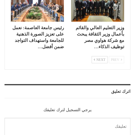
وزير التعليم العالي والقائم
رئيس جامعة العاصمة: نعمل
بأعمال وزير الثقافة يبحث
على تعزيز الصورة الذهنية
مع شركة هواوي مصر
للجامعة واستهداف التواجد
توظيف الذكاء…
ضمن أفضل…
NEXT
PREV
اترك تعليق
يرجي التسجيل لترك تعليقك