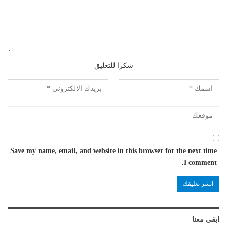
شكرا للتعليق
Save my name, email, and website in this browser for the next time
I comment.
ابقى معنا