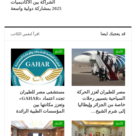
الشراكة بين الأكاديميات
2025 بمشاركة دولية واسعة
قد يعجبك ايضا
اقرأ لنفس الكاتب
الأخبار
الأخبار
مصر للطيران تُعزز الحركة
مستشفى مصر للطيران
السياحية بتسيير رحلات
تجدد اعتماد «GAHAR»
خاصة من الجزائر وإيطاليا
وتعزز مكانتها بين
إلى شرم الشيخ…
المؤسسات الطبية الرائدة
الأخبار
الأخبار