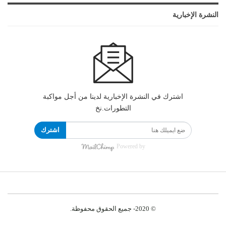
النشرة الإخبارية
اشترك في النشرة الإخبارية لدينا من أجل مواكبة
التطورات.نخ
اشترك
Powered by
© 2020- جميع الحقوق محفوظة.