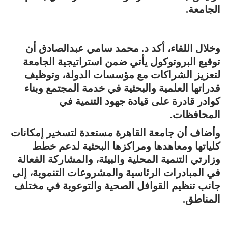
الجامعة.
وخلال اللقاء، أكد د. محمد سامي عبدالصادق أن
توقيع البروتوكول يأتي ضمن استراتيجية الجامعة
لتعزيز الشراكات مع مؤسسات الدولة، وتوظيف
قدراتها العلمية والبحثية في خدمة المجتمع وبناء
كوادر قادرة على قيادة جهود التنمية في
المحافظات.
وأضاف أن جامعة القاهرة مستعدة لتسخير إمكانات
كلياتها ومعاهدها ومراكزها البحثية لدعم خطط
وزارتي التنمية المحلية والبيئة، والمشاركة الفعالة
في المبادرات الرئاسية والمشروعات التنموية، إلى
جانب تنظيم القوافل الصحية والتوعوية في مختلف
المناطق.