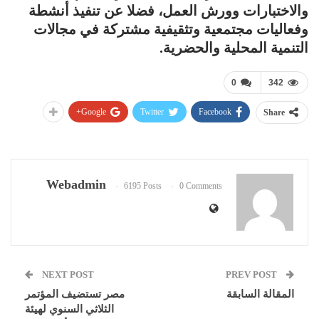
والاختبارات وورش العمل، فضلا عن تنفيذ أنشطة
وفعاليات مجتمعية وتثقيفية مشتركة في مجالات
التنمية المحلية والحضرية.
0
342
Google+
Twitter
Facebook
Share
Webadmin
6195 Posts
0 Comments
NEXT POST
PREV POST
المقالة السابقة
مصر تستضيف المؤتمر
الثلاثي السنوي لهيئة