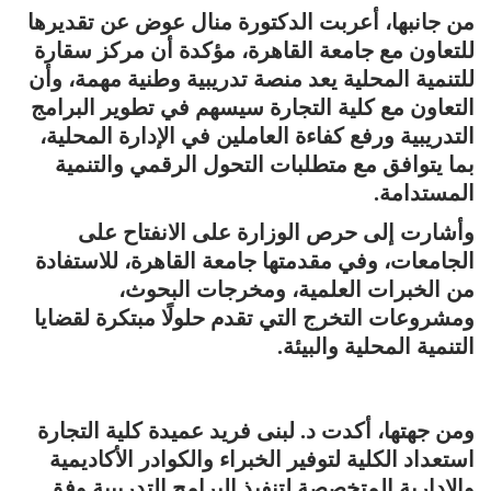
من جانبها، أعربت الدكتورة منال عوض عن تقديرها
للتعاون مع جامعة القاهرة، مؤكدة أن مركز سقارة
للتنمية المحلية يعد منصة تدريبية وطنية مهمة، وأن
التعاون مع كلية التجارة سيسهم في تطوير البرامج
التدريبية ورفع كفاءة العاملين في الإدارة المحلية،
بما يتوافق مع متطلبات التحول الرقمي والتنمية
المستدامة.
وأشارت إلى حرص الوزارة على الانفتاح على
الجامعات، وفي مقدمتها جامعة القاهرة، للاستفادة
من الخبرات العلمية، ومخرجات البحوث،
ومشروعات التخرج التي تقدم حلولًا مبتكرة لقضايا
التنمية المحلية والبيئة.
ومن جهتها، أكدت د. لبنى فريد عميدة كلية التجارة
استعداد الكلية لتوفير الخبراء والكوادر الأكاديمية
والإدارية المتخصصة لتنفيذ البرامج التدريبية وفق